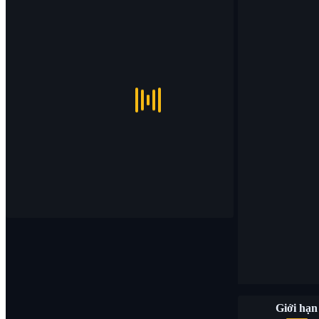
Giới hạn