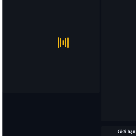
Giới hạn