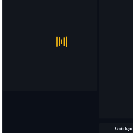
Giới hạn