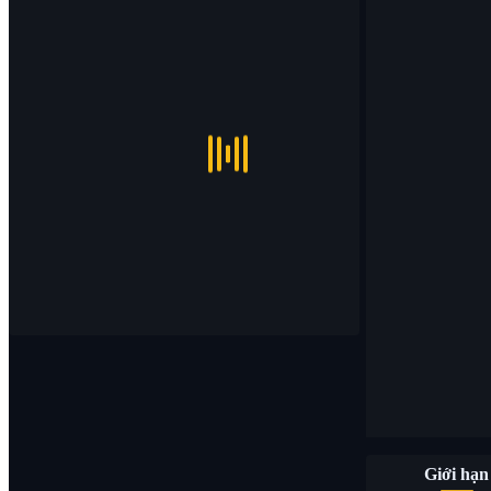
Giới hạn