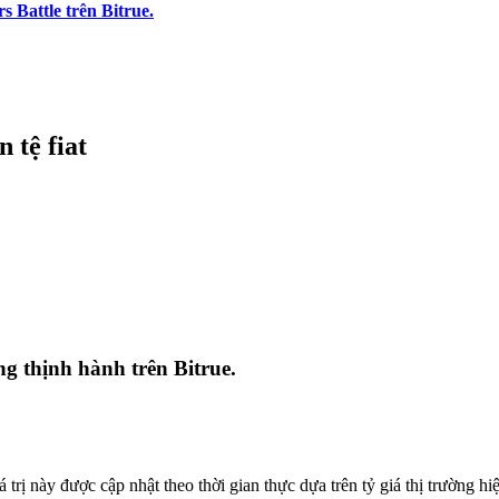
 Battle trên Bitrue.
 tệ fiat
ang thịnh hành trên
Bitrue
.
 trị này được cập nhật theo thời gian thực dựa trên tỷ giá thị trường hiệ