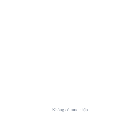
Không có mục nhập