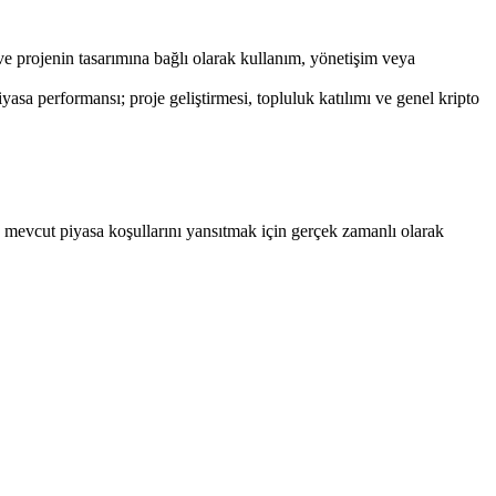
 ve projenin tasarımına bağlı olarak kullanım, yönetişim veya
a performansı; proje geliştirmesi, topluluk katılımı ve genel kripto
 mevcut piyasa koşullarını yansıtmak için gerçek zamanlı olarak