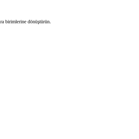
ra birimlerine dönüştürün.