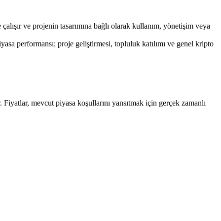
 çalışır ve projenin tasarımına bağlı olarak kullanım, yönetişim veya
a performansı; proje geliştirmesi, topluluk katılımı ve genel kripto
Fiyatlar, mevcut piyasa koşullarını yansıtmak için gerçek zamanlı