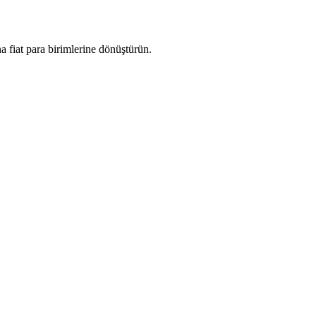
 fiat para birimlerine dönüştürün.