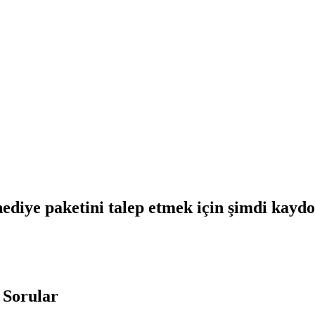
ediye paketini talep etmek için şimdi kayd
 Sorular