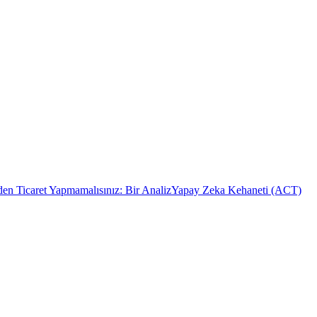
n Ticaret Yapmamalısınız: Bir Analiz
Yapay Zeka Kehaneti (ACT)