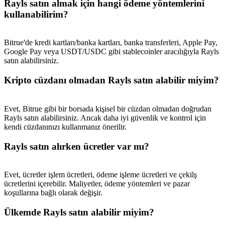
Rayls satın almak için hangi ödeme yöntemlerini
kullanabilirim?
Bitrue'de kredi kartları/banka kartları, banka transferleri, Apple Pay,
Google Pay veya USDT/USDC gibi stablecoinler aracılığıyla Rayls
satın alabilirsiniz.
Kripto cüzdanı olmadan Rayls satın alabilir miyim?
Evet, Bitrue gibi bir borsada kişisel bir cüzdan olmadan doğrudan
Rayls satın alabilirsiniz. Ancak daha iyi güvenlik ve kontrol için
kendi cüzdanınızı kullanmanız önerilir.
Rayls satın alırken ücretler var mı?
Evet, ücretler işlem ücretleri, ödeme işleme ücretleri ve çekilş
ücretlerini içerebilir. Maliyetler, ödeme yöntemleri ve pazar
koşullarına bağlı olarak değişir.
Ülkemde Rayls satın alabilir miyim?