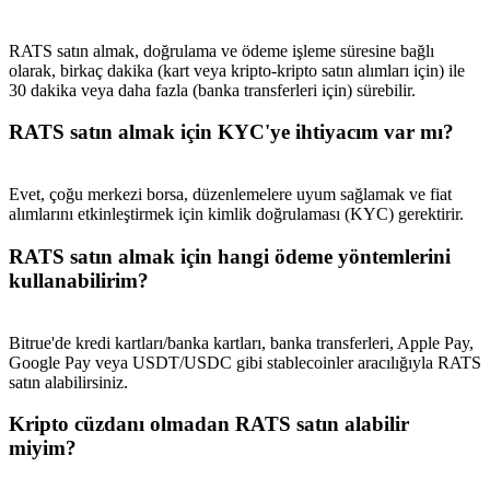
RATS satın almak, doğrulama ve ödeme işleme süresine bağlı
olarak, birkaç dakika (kart veya kripto-kripto satın alımları için) ile
30 dakika veya daha fazla (banka transferleri için) sürebilir.
RATS satın almak için KYC'ye ihtiyacım var mı?
Evet, çoğu merkezi borsa, düzenlemelere uyum sağlamak ve fiat
alımlarını etkinleştirmek için kimlik doğrulaması (KYC) gerektirir.
RATS satın almak için hangi ödeme yöntemlerini
kullanabilirim?
Bitrue'de kredi kartları/banka kartları, banka transferleri, Apple Pay,
Google Pay veya USDT/USDC gibi stablecoinler aracılığıyla RATS
satın alabilirsiniz.
Kripto cüzdanı olmadan RATS satın alabilir
miyim?