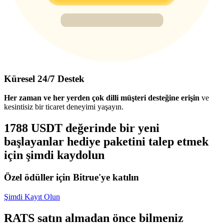
Küresel 24/7 Destek
Her zaman ve her yerden çok dilli müşteri desteğine erişin
ve
kesintisiz bir ticaret deneyimi yaşayın.
1788 USDT değerinde bir yeni
başlayanlar hediye paketini talep etmek
için şimdi kaydolun
Özel ödüller için Bitrue'ye katılın
Şimdi Kayıt Olun
RATS satın almadan önce bilmeniz