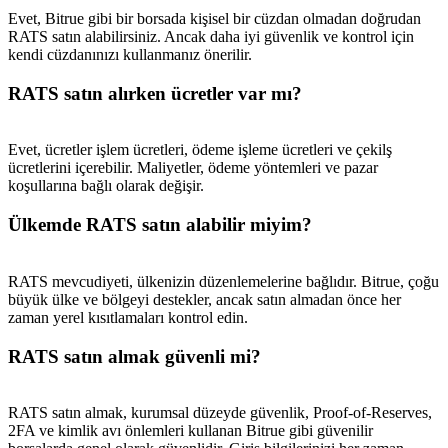
Evet, Bitrue gibi bir borsada kişisel bir cüzdan olmadan doğrudan
RATS satın alabilirsiniz. Ancak daha iyi güvenlik ve kontrol için
kendi cüzdanınızı kullanmanız önerilir.
RATS satın alırken ücretler var mı?
Evet, ücretler işlem ücretleri, ödeme işleme ücretleri ve çekilş
ücretlerini içerebilir. Maliyetler, ödeme yöntemleri ve pazar
koşullarına bağlı olarak değişir.
Ülkemde RATS satın alabilir miyim?
RATS mevcudiyeti, ülkenizin düzenlemelerine bağlıdır. Bitrue, çoğu
büyük ülke ve bölgeyi destekler, ancak satın almadan önce her
zaman yerel kısıtlamaları kontrol edin.
RATS satın almak güvenli mi?
RATS satın almak, kurumsal düzeyde güvenlik, Proof-of-Reserves,
2FA ve kimlik avı önlemleri kullanan Bitrue gibi güvenilir