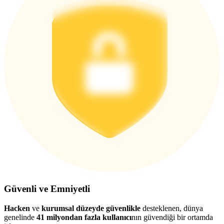
Güvenli ve Emniyetli
Hacken
ve
kurumsal düzeyde güvenlikle
desteklenen, dünya
genelinde
41 milyondan fazla kullanıcı
nın güvendiği bir ortamda