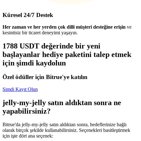
Küresel 24/7 Destek
Her zaman ve her yerden çok dilli müşteri desteğine erişin
ve
kesintisiz bir ticaret deneyimi yaşayın.
1788 USDT değerinde bir yeni
başlayanlar hediye paketini talep etmek
için şimdi kaydolun
Özel ödüller için Bitrue'ye katılın
Şimdi Kayıt Olun
jelly-my-jelly satın aldıktan sonra ne
yapabilirsiniz?
Bitrue'da jelly-my-jelly satın aldıktan sonra, hedeflerinize bağlı
olarak birçok şekilde kullanabilirsiniz. Seçenekleri basitleştirmek
için işte dört ana seçenek: