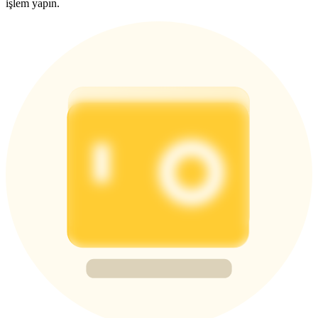
işlem yapın.