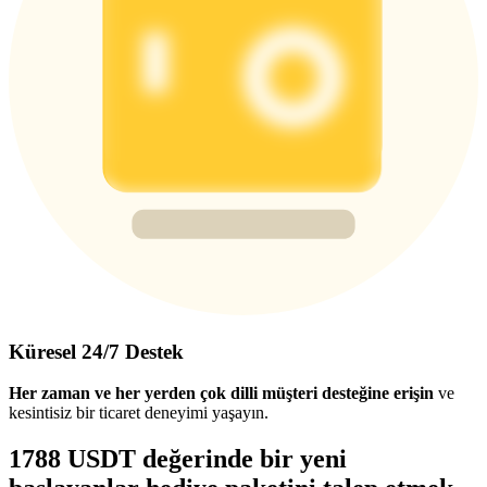
Küresel 24/7 Destek
Her zaman ve her yerden çok dilli müşteri desteğine erişin
ve
kesintisiz bir ticaret deneyimi yaşayın.
1788 USDT değerinde bir yeni