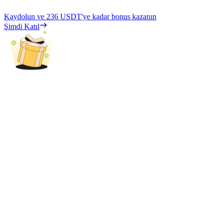
Kaydolun ve
236 USDT
'ye kadar bonus kazanın
Şimdi Katıl