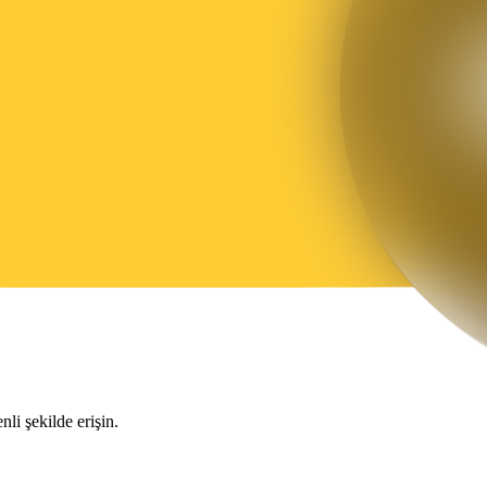
nli şekilde erişin.