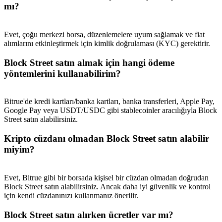
mı?
Evet, çoğu merkezi borsa, düzenlemelere uyum sağlamak ve fiat
alımlarını etkinleştirmek için kimlik doğrulaması (KYC) gerektirir.
Block Street satın almak için hangi ödeme
yöntemlerini kullanabilirim?
Bitrue'de kredi kartları/banka kartları, banka transferleri, Apple Pay,
Google Pay veya USDT/USDC gibi stablecoinler aracılığıyla Block
Street satın alabilirsiniz.
Kripto cüzdanı olmadan Block Street satın alabilir
miyim?
Evet, Bitrue gibi bir borsada kişisel bir cüzdan olmadan doğrudan
Block Street satın alabilirsiniz. Ancak daha iyi güvenlik ve kontrol
için kendi cüzdanınızı kullanmanız önerilir.
Block Street satın alırken ücretler var mı?