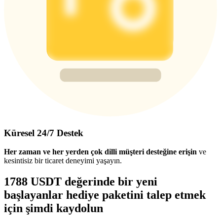
Küresel 24/7 Destek
Her zaman ve her yerden çok dilli müşteri desteğine erişin
ve
kesintisiz bir ticaret deneyimi yaşayın.
1788 USDT değerinde bir yeni
başlayanlar hediye paketini talep etmek
için şimdi kaydolun