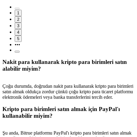
1
2
3
4
5
•••
Nakit para kullanarak kripto para birimleri satın
alabilir miyim?
Çoğu durumda, doğrudan nakit para kullanarak kripto para birimleri
satın almak oldukça zordur çünkü çoğu kripto para ticaret platformu
elektronik ödemeleri veya banka transferlerini tercih eder.
Kripto para birimleri satın almak için PayPal'ı
kullanabilir miyim?
Şu anda, Bitrue platformu PayPal'ı kripto para birimleri satın almak