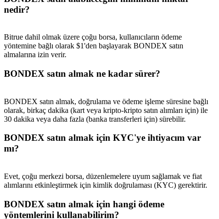
nedir?
Bitrue dahil olmak üzere çoğu borsa, kullanıcıların ödeme
yöntemine bağlı olarak $1'den başlayarak BONDEX satın
almalarına izin verir.
BONDEX satın almak ne kadar sürer?
BONDEX satın almak, doğrulama ve ödeme işleme süresine bağlı
olarak, birkaç dakika (kart veya kripto-kripto satın alımları için) ile
30 dakika veya daha fazla (banka transferleri için) sürebilir.
BONDEX satın almak için KYC'ye ihtiyacım var
mı?
Evet, çoğu merkezi borsa, düzenlemelere uyum sağlamak ve fiat
alımlarını etkinleştirmek için kimlik doğrulaması (KYC) gerektirir.
BONDEX satın almak için hangi ödeme
yöntemlerini kullanabilirim?