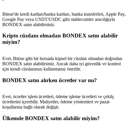
Bitrue'de kredi kartları/banka kartları, banka transferleri, Apple Pay,
Google Pay veya USDT/USDC gibi stablecoinler aracılığıyla
BONDEX satın alabilirsiniz.
Kripto cüzdanı olmadan BONDEX satın alabilir
miyim?
Evet, Bitrue gibi bir borsada kişisel bir cüzdan olmadan doğrudan
BONDEX satın alabilirsiniz. Ancak daha iyi güvenlik ve kontrol
için kendi cüzdanınızı kullanmanız önerilir.
BONDEX satın alırken ücretler var mı?
Evet, ücretler işlem ücretleri, ödeme işleme ücretleri ve çekilş
ücretlerini içerebilir. Maliyetler, ödeme yöntemleri ve pazar
koşullarına bağlı olarak değişir.
Ülkemde BONDEX satın alabilir miyim?