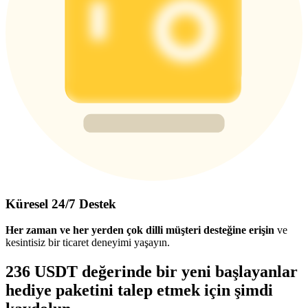
Küresel 24/7 Destek
Her zaman ve her yerden çok dilli müşteri desteğine erişin
ve
kesintisiz bir ticaret deneyimi yaşayın.
236 USDT değerinde bir yeni başlayanlar
hediye paketini talep etmek için şimdi