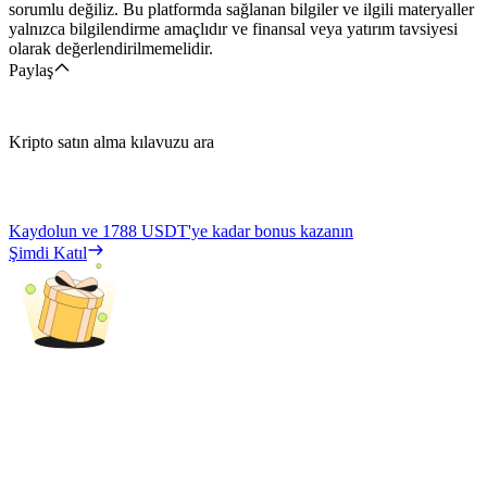
sorumlu değiliz. Bu platformda sağlanan bilgiler ve ilgili materyaller
yalnızca bilgilendirme amaçlıdır ve finansal veya yatırım tavsiyesi
olarak değerlendirilmemelidir.
Paylaş
Kripto satın alma kılavuzu ara
Kaydolun ve
1788 USDT
'ye kadar bonus kazanın
Şimdi Katıl