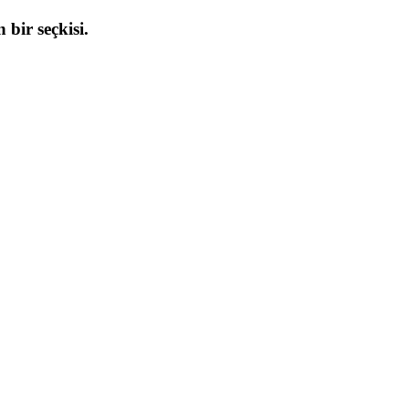
 bir seçkisi.