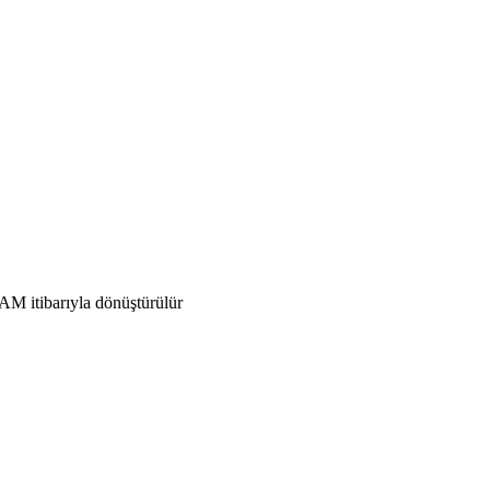
AM itibarıyla dönüştürülür