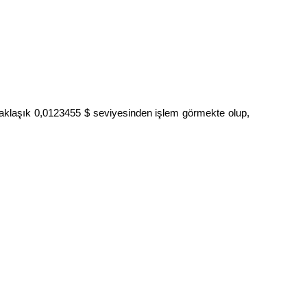
laşık 0,0123455 $ seviyesinden işlem görmekte olup, 