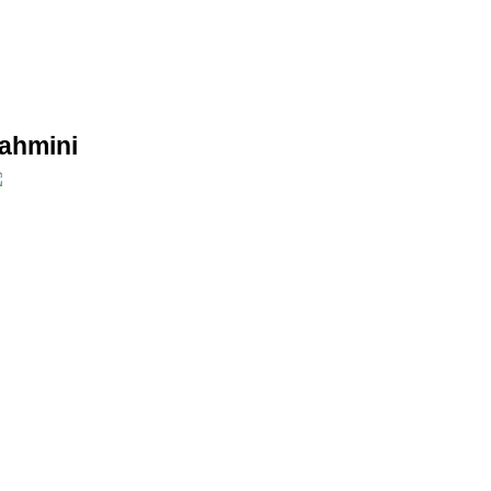
ahmini