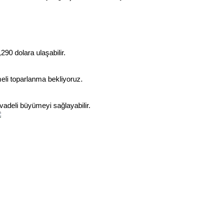
90 dolara ulaşabilir.
eli toparlanma bekliyoruz.
 vadeli büyümeyi sağlayabilir.