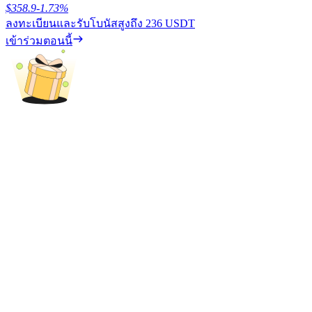
$
358.9
-1.73
%
ลงทะเบียนและรับโบนัสสูงถึง
236 USDT
รับรางวัลการแข่งขันทุกวัน
เข้าร่วมตอนนี้
การปักหลัก
ผลตอบแทนสูงและเข้าถึงได้ทันที