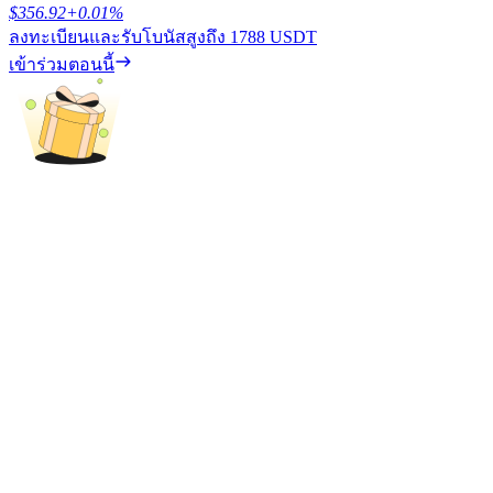
$
356.92
+
0.01
%
ลงทะเบียนและรับโบนัสสูงถึง
1788 USDT
รับรางวัลการแข่งขันทุกวัน
เข้าร่วมตอนนี้
การปักหลัก
ผลตอบแทนสูงและเข้าถึงได้ทันที