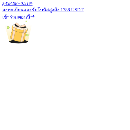
$
358.08
+
0.51
%
ลงทะเบียนและรับโบนัสสูงถึง
1788 USDT
รับรางวัลการแข่งขันทุกวัน
เข้าร่วมตอนนี้
การปักหลัก
ผลตอบแทนสูงและเข้าถึงได้ทันที