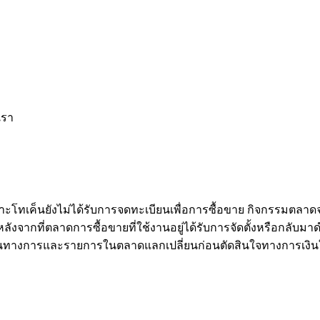
เรา
าะโทเค็นยังไม่ได้รับการจดทะเบียนเพื่อการซื้อขาย กิจกรรมตลาด
จากที่ตลาดการซื้อขายที่ใช้งานอยู่ได้รับการจัดตั้งหรือกลับมาดำ
นทางการและรายการในตลาดแลกเปลี่ยนก่อนตัดสินใจทางการเงิน