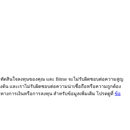
ารตัดสินใจลงทุนของคุณ และ Bitrue จะไม่รับผิดชอบต่อความสูญ
้ข้างต้น และเราไม่รับผิดชอบต่อความน่าเชื่อถือหรือความถูกต้อง
ะนำทางการเงินหรือการลงทุน สำหรับข้อมูลเพิ่มเติม โปรดดูที่
ข้อ