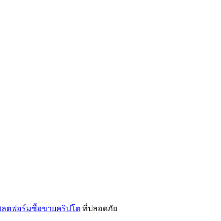
ลตฟอร์มซื้อขายคริปโต
ที่ปลอดภัย