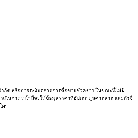
จำกัด หรือการระงับตลาดการซื้อขายชั่วคราว ในขณะนี้ไม่มี
เนินการ หน้านี้จะให้ข้อมูลราคาที่อัปเดต มูลค่าตลาด และตัวชี้
ใดๆ