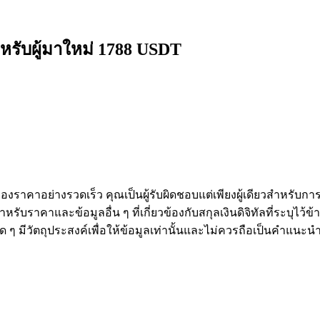
หรับผู้มาใหม่ 1788 USDT
งราคาอย่างรวดเร็ว คุณเป็นผู้รับผิดชอบแต่เพียงผู้เดียวสำหรับก
หรับราคาและข้อมูลอื่น ๆ ที่เกี่ยวข้องกับสกุลเงินดิจิทัลที่ระบุไว
องใด ๆ มีวัตถุประสงค์เพื่อให้ข้อมูลเท่านั้นและไม่ควรถือเป็นคำแน