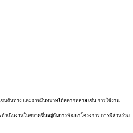
็อกเชนต้นทาง และอาจมีบทบาทได้หลากหลาย เช่น การใช้งาน
ดำเนินงานในตลาดขึ้นอยู่กับการพัฒนาโครงการ การมีส่วนร่วม