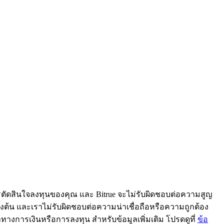
ารตัดสินใจลงทุนของคุณ และ Bitrue จะไม่รับผิดชอบต่อความสูญ
้ข้างต้น และเราไม่รับผิดชอบต่อความน่าเชื่อถือหรือความถูกต้อง
ะนำทางการเงินหรือการลงทุน สำหรับข้อมูลเพิ่มเติม โปรดดูที่
ข้อ