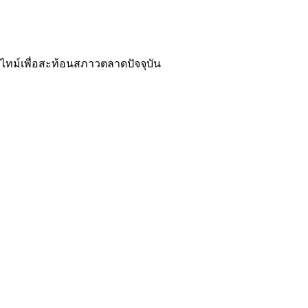
ไทม์เพื่อสะท้อนสภาวตลาดปัจจุบัน