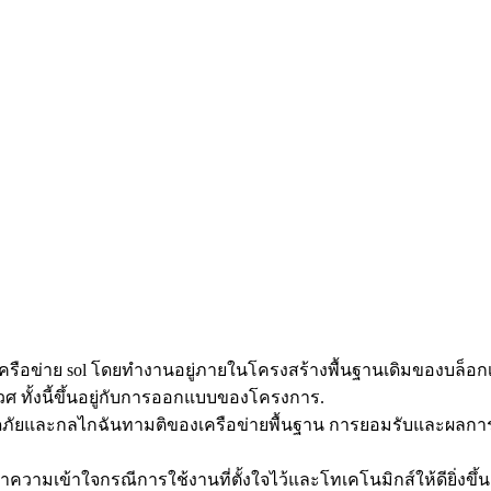
บนเครือข่าย sol โดยทำงานอยู่ภายในโครงสร้างพื้นฐานเดิมของบล
ศ ทั้งนี้ขึ้นอยู่กับการออกแบบของโครงการ.
ดภัยและกลไกฉันทามติของเครือข่ายพื้นฐาน การยอมรับและผลการ
มเข้าใจกรณีการใช้งานที่ตั้งใจไว้และโทเคโนมิกส์ให้ดียิ่งขึ้น