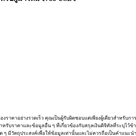
งราคาอย่างรวดเร็ว คุณเป็นผู้รับผิดชอบแต่เพียงผู้เดียวสำหรับก
หรับราคาและข้อมูลอื่น ๆ ที่เกี่ยวข้องกับสกุลเงินดิจิทัลที่ระบุไว
องใด ๆ มีวัตถุประสงค์เพื่อให้ข้อมูลเท่านั้นและไม่ควรถือเป็นคำแน