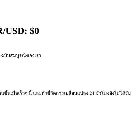
R
/USD: $
0
ฉบับสมบูรณ์ของเรา
นขึ้นเมื่อเร็วๆ นี้ และตัวชี้วัดการเปลี่ยนแปลง 24 ชั่วโมงยังไม่