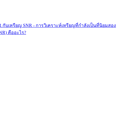
 กับเหรียญ SNR - การวิเคราะห์เหรียญที่กำลังเป็นที่นิยมสอง
SNR) คืออะไร?