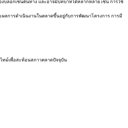
ิมของบล็อกเชนต้นทาง และอาจมีบทบาทได้หลากหลาย เช่น การใช้
ะผลการดำเนินงานในตลาดขึ้นอยู่กับการพัฒนาโครงการ การมี
ไทม์เพื่อสะท้อนสภาวตลาดปัจจุบัน