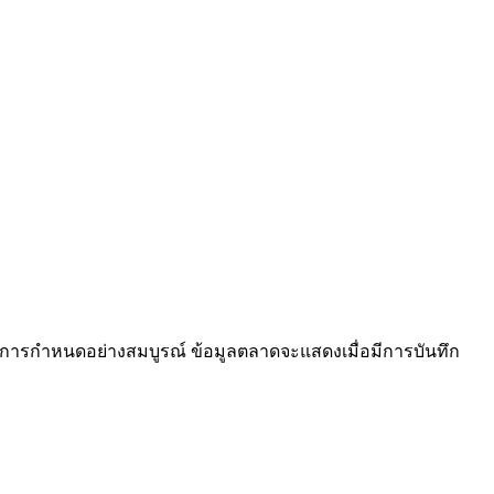
ได้รับการกำหนดอย่างสมบูรณ์ ข้อมูลตลาดจะแสดงเมื่อมีการบันทึก