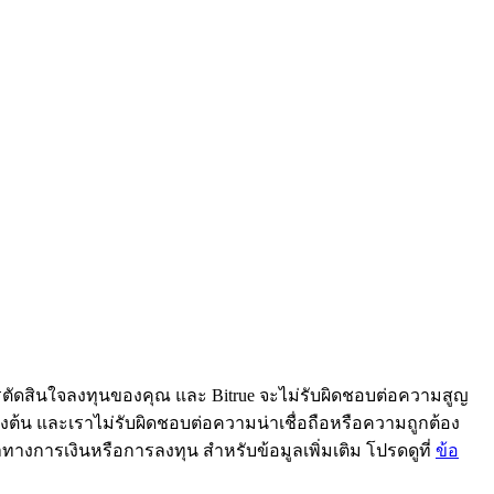
ารตัดสินใจลงทุนของคุณ และ Bitrue จะไม่รับผิดชอบต่อความสูญ
้ข้างต้น และเราไม่รับผิดชอบต่อความน่าเชื่อถือหรือความถูกต้อง
ะนำทางการเงินหรือการลงทุน สำหรับข้อมูลเพิ่มเติม โปรดดูที่
ข้อ