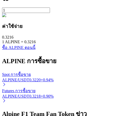
ค่าใช้จ่าย
0.3216
1
ALPINE
=
0.3216
พันธมิตร Bitrue
ซื้อ ALPINE ตอนนี้
มากถึง 65% คอมมิชชั่น!
ALPINE
การซื้อขาย
Spot การซื้อขาย
ALPINE/USDT
0.3220
+
0.94
%
Futures การซื้อขาย
ALPINE/USDT
0.3218
+
0.90
%
การแนะนำ
Alpine F1 Team Fan Token ข่าว