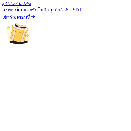
$
312.77
-0.27
%
ลงทะเบียนและรับโบนัสสูงถึง
236 USDT
รับรางวัลการแข่งขันทุกวัน
เข้าร่วมตอนนี้
การปักหลัก
ผลตอบแทนสูงและเข้าถึงได้ทันที