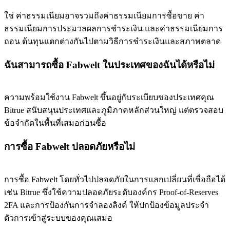
ใช่ ค่าธรรมเนียมอาจรวมถึงค่าธรรมเนียมการซื้อขาย ค่า
ธรรมเนียมการประมวลผลการชำระเงิน และค่าธรรมเนียมการ
ถอน ต้นทุนแตกต่างกันไปตามวิธีการชำระเงินและสภาพตลาด
ฉันสามารถซื้อ Fabwelt ในประเทศของฉันได้หรือไม่
ความพร้อมใช้งาน Fabwelt ขึ้นอยู่กับระเบียบของประเทศคุณ
Bitrue สนับสนุนประเทศและภูมิภาคหลักส่วนใหญ่ แต่ตรวจสอบ
ข้อจำกัดในพื้นที่เสมอก่อนซื้อ
การซื้อ Fabwelt ปลอดภัยหรือไม่
การซื้อ Fabwelt โดยทั่วไปปลอดภัยในการแลกเปลี่ยนที่เชื่อถือได้
เช่น Bitrue ซึ่งใช้ความปลอดภัยระดับองค์กร Proof-of-Reserves
2FA และการป้องกันการจำลองลิงค์ ให้ปกป้องข้อมูลประจำ
ตัวการเข้าสู่ระบบของคุณเสมอ