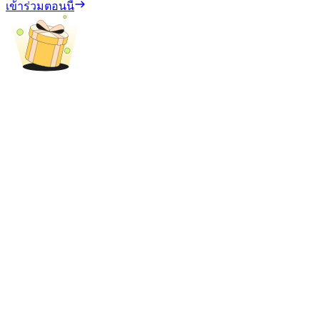
เข้าร่วมตอนนี้