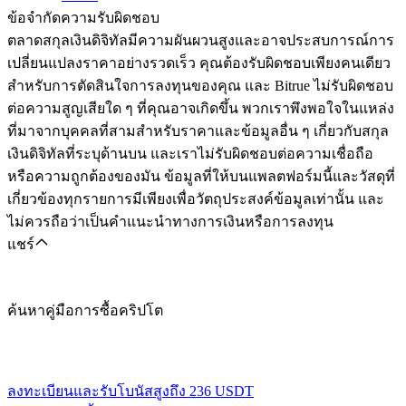
ข้อจำกัดความรับผิดชอบ
ตลาดสกุลเงินดิจิทัลมีความผันผวนสูงและอาจประสบการณ์การ
เปลี่ยนแปลงราคาอย่างรวดเร็ว คุณต้องรับผิดชอบเพียงคนเดียว
สำหรับการตัดสินใจการลงทุนของคุณ และ Bitrue ไม่รับผิดชอบ
ต่อความสูญเสียใด ๆ ที่คุณอาจเกิดขึ้น พวกเราพึงพอใจในแหล่ง
ที่มาจากบุคคลที่สามสำหรับราคาและข้อมูลอื่น ๆ เกี่ยวกับสกุล
เงินดิจิทัลที่ระบุด้านบน และเราไม่รับผิดชอบต่อความเชื่อถือ
หรือความถูกต้องของมัน ข้อมูลที่ให้บนแพลตฟอร์มนี้และวัสดุที่
เกี่ยวข้องทุกรายการมีเพียงเพื่อวัตถุประสงค์ข้อมูลเท่านั้น และ
ไม่ควรถือว่าเป็นคำแนะนำทางการเงินหรือการลงทุน
แชร์
ค้นหาคู่มือการซื้อคริปโต
ลงทะเบียนและรับโบนัสสูงถึง
236 USDT