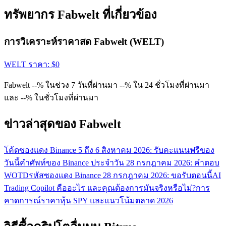
ทรัพยากร Fabwelt ที่เกี่ยวข้อง
การวิเคราะห์ราคาสด Fabwelt (WELT)
WELT
ราคา
: $
0
Fabwelt --% ในช่วง 7 วันที่ผ่านมา --% ใน 24 ชั่วโมงที่ผ่านมา
และ --% ในชั่วโมงที่ผ่านมา
ข่าวล่าสุดของ Fabwelt
โค้ดซองแดง Binance 5 ถึง 6 สิงหาคม 2026: รับคะแนนฟรีของ
วันนี้
คำศัพท์ของ Binance ประจำวัน 28 กรกฎาคม 2026: คำตอบ
WOTD
รหัสซองแดง Binance 28 กรกฎาคม 2026: ขอรับตอนนี้
AI
Trading Copilot คืออะไร และคุณต้องการมันจริงหรือไม่?
การ
คาดการณ์ราคาหุ้น SPY และแนวโน้มตลาด 2026