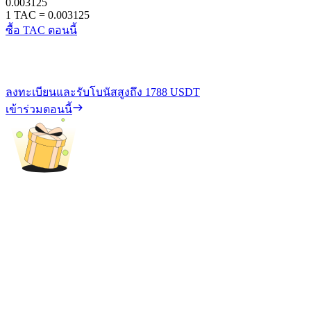
0.003125
1
TAC
=
0.003125
ซื้อ TAC ตอนนี้
ลงทะเบียนและรับโบนัสสูงถึง
1788 USDT
เข้าร่วมตอนนี้