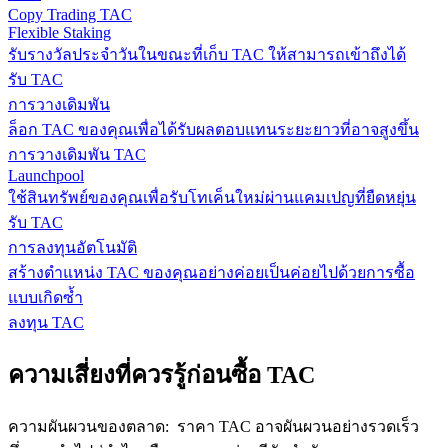
Copy Trading TAC
Flexible Staking
รับรางวัลประจำวันในขณะที่เก็บ TAC ให้สามารถเข้าถึงได้
รับ TAC
การวางเดิมพัน
ล็อก TAC ของคุณเพื่อได้รับผลตอบแทนระยะยาวที่อาจสูงขึ้น
การวางเดิมพัน TAC
Launchpool
ใช้สินทรัพย์ของคุณเพื่อรับโทเค็นใหม่ผ่านแคมเปญที่ยืดหยุ่น
รับ TAC
การลงทุนอัตโนมัติ
สร้างตำแหน่ง TAC ของคุณอย่างค่อยเป็นค่อยไปด้วยการซื้อ
แบบเกิดซ้ำ
ลงทุน TAC
ความเสี่ยงที่ควรรู้ก่อนซื้อ TAC
ความผันผวนของตลาด
:
ราคา TAC อาจผันผวนอย่างรวดเร็ว