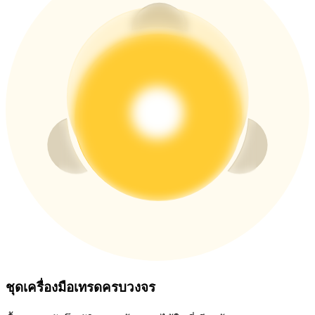
ชุดเครื่องมือเทรดครบวงจร