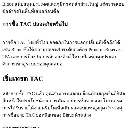
Bitrue สนับสนุนประเทศและภูมิภาคหลักส่วนใหญ่ แต่ตรวจสอบ
ข้อจำกัดในพื้นที่เสมอก่อนซื้อ
การซื้อ TAC ปลอดภัยหรือไม่
การซื้อ TAC โดยทั่วไปปลอดภัยในการแลกเปลี่ยนที่เชื่อถือได้
เช่น Bitrue ซึ่งใช้ความปลอดภัยระดับองค์กร Proof-of-Reserves
2FA และการป้องกันการจำลองลิงค์ ให้ปกป้องข้อมูลประจำ
ตัวการเข้าสู่ระบบของคุณเสมอ
เริ่มเทรด TAC
หลังจากซื้อ TAC แล้ว คุณสามารถแลกเปลี่ยนเป็นสกุลเงินดิจิทัล
อื่นหรือใช้ประโยชน์จากการคัดลอกการซื้อขายและโปรแกรม
การได้รับรายได้จากคริปโตเพื่อเพิ่มผลตอบแทนสูงสุด สำรวจคู่
การซื้อขาย TAC ยอดนิยมของ Bitrue ด้านล่าง