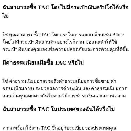
ฉันสามารถซื้อ TAC โดยไม่มีกระเป๋าเงินคริปโตได้หรือ
ไม่
ใช่ คุณสามารถซื้อ TAC โดยตรงในการแลกเปลี่ยนเช่น Bitrue
โดยไม่มีกระเป๋าเงินส่วนตัว อย่างไรก็ตาม ขอแนะนำให้ใช้
กระเป๋าเงินของคุณเองเพื่อความปลอดภัยและการควบคุมที่ดีขึ้น
มีค่าธรรมเนียมเมื่อซื้อ TAC หรือไม่
ใช่ ค่าธรรมเนียมอาจรวมถึงค่าธรรมเนียมการซื้อขาย ค่า
ธรรมเนียมการประมวลผลการชำระเงิน และค่าธรรมเนียมการ
ถอน ต้นทุนแตกต่างกันไปตามวิธีการชำระเงินและสภาพตลาด
ฉันสามารถซื้อ TAC ในประเทศของฉันได้หรือไม่
ความพร้อมใช้งาน TAC ขึ้นอยู่กับระเบียบของประเทศคุณ