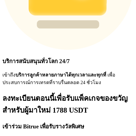
บริการสนับสนุนทั่วโลก 24/7
เข้าถึง
บริการลูกค้าหลายภาษาได้ทุกเวลาและทุกที่
เพื่อ
ประสบการณ์การเทรดที่ราบรื่นตลอด 24 ชั่วโมง
ลงทะเบียนตอนนี้เพื่อรับแพ็คเกจของขวัญ
สำหรับผู้มาใหม่ 1788 USDT
เข้าร่วม Bitrue เพื่อรับรางวัลพิเศษ