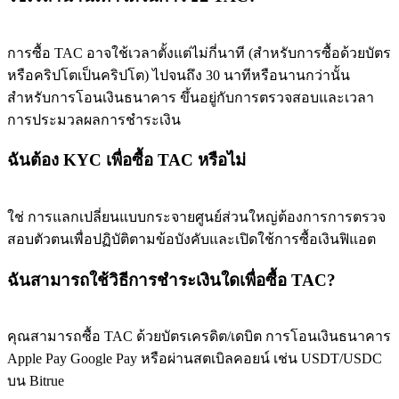
การซื้อ TAC อาจใช้เวลาตั้งแต่ไม่กี่นาที (สำหรับการซื้อด้วยบัตร
หรือคริปโตเป็นคริปโต) ไปจนถึง 30 นาทีหรือนานกว่านั้น
สำหรับการโอนเงินธนาคาร ขึ้นอยู่กับการตรวจสอบและเวลา
การประมวลผลการชำระเงิน
ฉันต้อง KYC เพื่อซื้อ TAC หรือไม่
ใช่ การแลกเปลี่ยนแบบกระจายศูนย์ส่วนใหญ่ต้องการการตรวจ
สอบตัวตนเพื่อปฏิบัติตามข้อบังคับและเปิดใช้การซื้อเงินฟิแอต
ฉันสามารถใช้วิธีการชำระเงินใดเพื่อซื้อ TAC?
คุณสามารถซื้อ TAC ด้วยบัตรเครดิต/เดบิต การโอนเงินธนาคาร
Apple Pay Google Pay หรือผ่านสตเบิลคอยน์ เช่น USDT/USDC
บน Bitrue