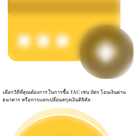
รับรางวัลการแข่งขันทุกวัน
การปักหลัก
ผลตอบแทนสูงและเข้าถึงได้ทันที
เลือกวิธีที่คุณต้องการ
ในการซื้อ TAC เช่น บัตร โอนเงินผ่าน
ธนาคาร หรือการแลกเปลี่ยนสกุลเงินดิจิทัล