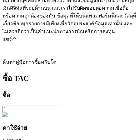
ที่มาจากบุคคลที่สามสำหรับราคาและข้อมูลอื่น ๆ เกี่ยวกับสกุล
เงินดิจิทัลที่ระบุด้านบน และเราไม่รับผิดชอบต่อความเชื่อถือ
หรือความถูกต้องของมัน ข้อมูลที่ให้บนแพลตฟอร์มนี้และวัสดุที่
เกี่ยวข้องทุกรายการมีเพียงเพื่อวัตถุประสงค์ข้อมูลเท่านั้น และ
ไม่ควรถือว่าเป็นคำแนะนำทางการเงินหรือการลงทุน
แชร์
ค้นหาคู่มือการซื้อคริปโต
ซื้อ
TAC
ซื้อ
ค่าใช้จ่าย