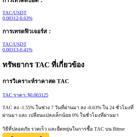
การเทรดสปอต
：
TAC/USDT
0.00312
-0.63
%
การเทรดฟิวเจอร์ส
：
TAC/USDT
0.00313
-0.41
%
ทรัพยากร TAC ที่เกี่ยวข้อง
การวิเคราะห์ราคาสด TAC
TAC
ราคา
: $
0.003125
TAC ลง -1.55% ในช่วง 7 วันที่ผ่านมา ลง -0.63% ใน 24 ชั่วโมงที่
ผ่านมา และ เปลี่ยนแปลงเล็กน้อย 0% ในชั่วโมงที่ผ่านมา
วิธีที่ปลอดภัย รวดเร็ว และยืดหยุ่นในการซื้อ TAC บน Bitrue