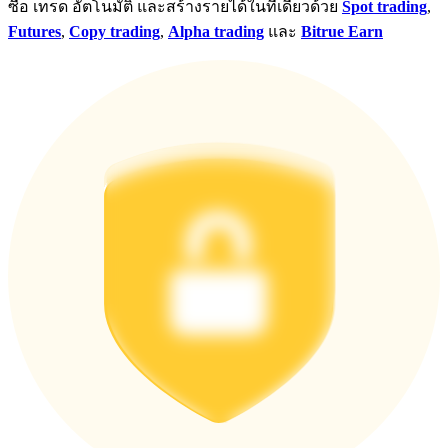
ซื้อ เทรด อัตโนมัติ และสร้างรายได้ในที่เดียวด้วย
Spot trading
,
Futures
,
Copy trading
,
Alpha trading
และ
Bitrue Earn