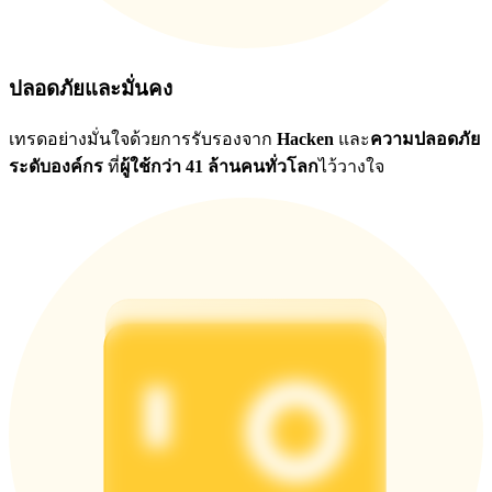
ปลอดภัยและมั่นคง
เทรดอย่างมั่นใจด้วยการรับรองจาก
Hacken
และ
ความปลอดภัย
ระดับองค์กร
ที่
ผู้ใช้กว่า 41 ล้านคนทั่วโลก
ไว้วางใจ