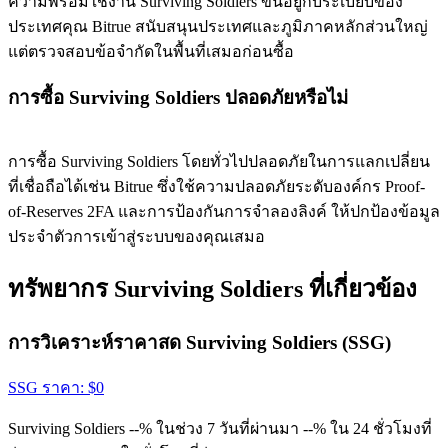
ความพร้อมใช้งาน Surviving Soldiers ขึ้นอยู่กับระเบียบของ
ประเทศคุณ Bitrue สนับสนุนประเทศและภูมิภาคหลักส่วนใหญ่
แต่ตรวจสอบข้อจำกัดในพื้นที่เสมอก่อนซื้อ
การซื้อ Surviving Soldiers ปลอดภัยหรือไม่
การซื้อ Surviving Soldiers โดยทั่วไปปลอดภัยในการแลกเปลี่ยน
ที่เชื่อถือได้เช่น Bitrue ซึ่งใช้ความปลอดภัยระดับองค์กร Proof-
of-Reserves 2FA และการป้องกันการจำลองลิงค์ ให้ปกป้องข้อมูล
ประจำตัวการเข้าสู่ระบบของคุณเสมอ
ทรัพยากร Surviving Soldiers ที่เกี่ยวข้อง
การวิเคราะห์ราคาสด Surviving Soldiers (SSG)
SSG
ราคา
: $
0
Surviving Soldiers --% ในช่วง 7 วันที่ผ่านมา --% ใน 24 ชั่วโมงที่