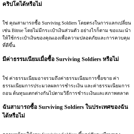
คริปโตได้หรือไม่
ใช่ คุณสามารถซื้อ Surviving Soldiers โดยตรงในการแลกเปลี่ยน
เช่น Bitrue โดยไม่มีกระเป๋าเงินส่วนตัว อย่างไรก็ตาม ขอแนะนำ
ให้ใช้กระเป๋าเงินของคุณเองเพื่อความปลอดภัยและการควบคุม
ที่ดีขึ้น
มีค่าธรรมเนียมเมื่อซื้อ Surviving Soldiers หรือไม่
ใช่ ค่าธรรมเนียมอาจรวมถึงค่าธรรมเนียมการซื้อขาย ค่า
ธรรมเนียมการประมวลผลการชำระเงิน และค่าธรรมเนียมการ
ถอน ต้นทุนแตกต่างกันไปตามวิธีการชำระเงินและสภาพตลาด
ฉันสามารถซื้อ Surviving Soldiers ในประเทศของฉัน
ได้หรือไม่