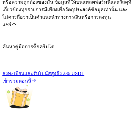
หรือความถูกต้องของมัน ข้อมูลที่ให้บนแพลตฟอร์มนี้และวัสดุที่
เกี่ยวข้องทุกรายการมีเพียงเพื่อวัตถุประสงค์ข้อมูลเท่านั้น และ
ไม่ควรถือว่าเป็นคำแนะนำทางการเงินหรือการลงทุน
แชร์
ค้นหาคู่มือการซื้อคริปโต
ลงทะเบียนและรับโบนัสสูงถึง
236 USDT
เข้าร่วมตอนนี้