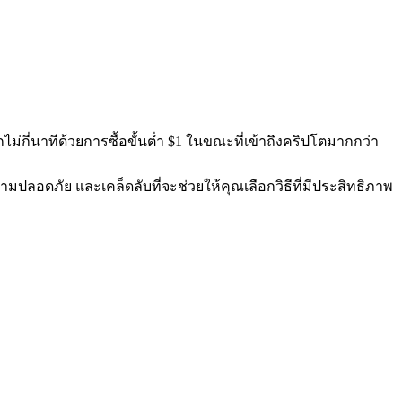
่กี่นาทีด้วยการซื้อขั้นต่ำ $1 ในขณะที่เข้าถึงคริปโตมากกว่า
มปลอดภัย และเคล็ดลับที่จะช่วยให้คุณเลือกวิธีที่มีประสิทธิภาพ