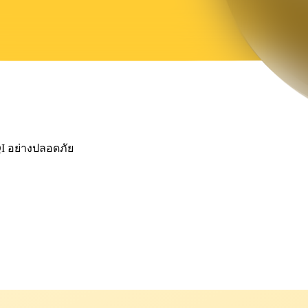
QI อย่างปลอดภัย