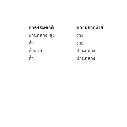
ค่าธรรมชาติ
ความยากง่าย
ปานกลาง–สูง
ง่าย
ต่ำ
ง่าย
ต่ำมาก
ปานกลาง
ต่ำ
ปานกลาง