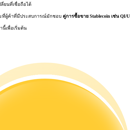
ยนที่เชื่อถือได้
ี่ผู้ค้าที่มีประสบการณ์มักชอบ
คู่การซื้อขาย Stablecoin เช่น QI
้เพื่อเริ่มต้น
ดลอกการซื้อขาย