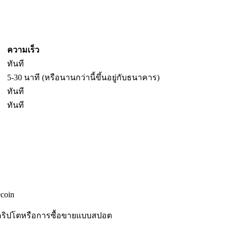
ความเร็ว
ทันที
5-30 นาที (หรือนานกว่านี้ขึ้นอยู่กับธนาคาร)
ทันที
ทันที
coin
คริปโตหรือการซื้อขายแบบสปอต