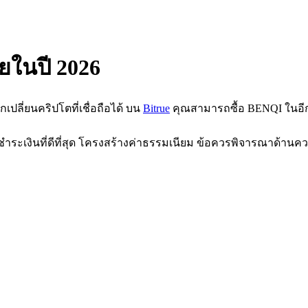
ัยในปี 2026
เปลี่ยนคริปโตที่เชื่อถือได้ บน
Bitrue
คุณสามารถซื้อ BENQI ในอีกไม
ำระเงินที่ดีที่สุด โครงสร้างค่าธรรมเนียม ข้อควรพิจารณาด้านควา