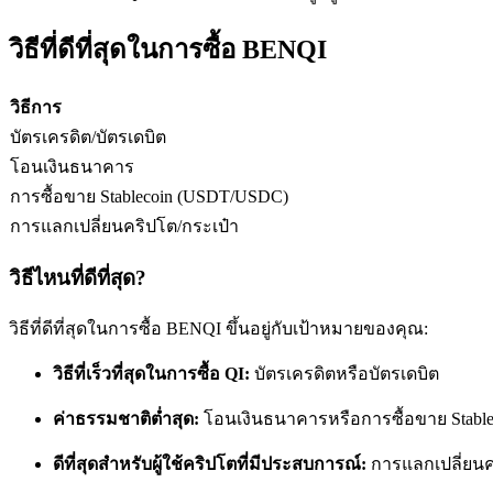
วิธีที่ดีที่สุดในการซื้อ BENQI
ฟิวเจอร์ส USDC
วิธีการ
ฟิวเจอร์สที่ใช้ USDC เป็นหลักประกัน
บัตรเครดิต/บัตรเดบิต
โอนเงินธนาคาร
การซื้อขาย Stablecoin (USDT/USDC)
การแลกเปลี่ยนคริปโต/กระเป๋า
วิธีไหนที่ดีที่สุด?
วิธีที่ดีที่สุดในการซื้อ BENQI ขึ้นอยู่กับเป้าหมายของคุณ:
คัดลอกการซื้อขาย
วิธีที่เร็วที่สุดในการซื้อ QI:
บัตรเครดิตหรือบัตรเดบิต
เข้าร่วมกับเทรดเดอร์ชั้นนำ
ค่าธรรมชาติต่ำสุด:
โอนเงินธนาคารหรือการซื้อขาย Stable
ดีที่สุดสำหรับผู้ใช้คริปโตที่มีประสบการณ์:
การแลกเปลี่ยน