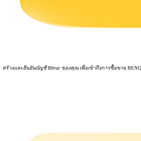
รับรางวัลการแข่งขันทุกวัน
สร้างและยืนยันบัญชี Bitrue ของคุณ
เพื่อเข้าถึงการซื้อขาย BEN
การปักหลัก
ผลตอบแทนสูงและเข้าถึงได้ทันที