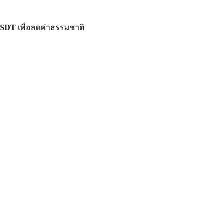
/USDT
เพื่อลดค่าธรรมชาติ