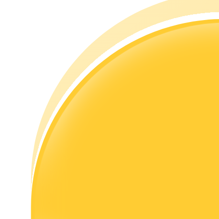
เรียนรู้วิธีการรักษาผลกำไร
ได้รับ
พาวเวอร์พิกกี้