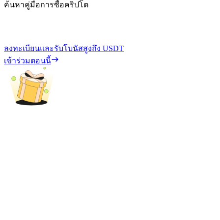
ค้นหาคู่มือการซื้อคริปโต
ลงทะเบียนและรับโบนัสสูงถึง
USDT
เข้าร่วมตอนนี้