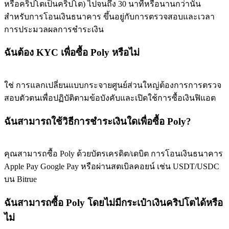
หรือคริปโตเป็นคริปโต) ไปจนถึง 30 นาทีหรือนานกว่านั้น
สำหรับการโอนเงินธนาคาร ขึ้นอยู่กับการตรวจสอบและเวลา
การประมวลผลการชำระเงิน
ฉันต้อง KYC เพื่อซื้อ Poly หรือไม่
ใช่ การแลกเปลี่ยนแบบกระจายศูนย์ส่วนใหญ่ต้องการการตรวจ
สอบตัวตนเพื่อปฏิบัติตามข้อบังคับและเปิดใช้การซื้อเงินฟิแอต
ฉันสามารถใช้วิธีการชำระเงินใดเพื่อซื้อ Poly?
คุณสามารถซื้อ Poly ด้วยบัตรเครดิต/เดบิต การโอนเงินธนาคาร
Apple Pay Google Pay หรือผ่านสตเบิลคอยน์ เช่น USDT/USDC
บน Bitrue
ฉันสามารถซื้อ Poly โดยไม่มีกระเป๋าเงินคริปโตได้หรือ
ไม่