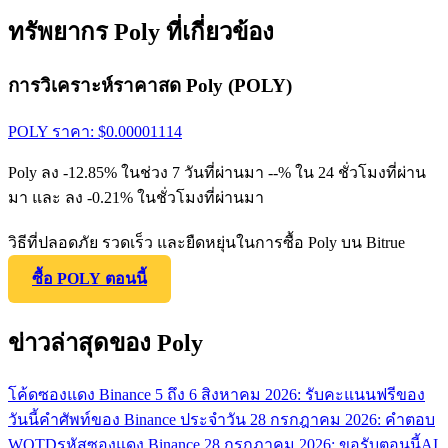
ทรัพยากร Poly ที่เกี่ยวข้อง
การวิเคราะห์ราคาสด Poly (POLY)
POLY
ราคา
: $
0.00001114
Poly ลง -12.85% ในช่วง 7 วันที่ผ่านมา --% ใน 24 ชั่วโมงที่ผ่าน
มา และ ลง -0.21% ในชั่วโมงที่ผ่านมา
วิธีที่ปลอดภัย รวดเร็ว และยืดหยุ่นในการซื้อ Poly บน Bitrue
ซื้อ POLY ตอนนี้
ข่าวล่าสุดของ Poly
โค้ดซองแดง Binance 5 ถึง 6 สิงหาคม 2026: รับคะแนนฟรีของ
วันนี้
คำศัพท์ของ Binance ประจำวัน 28 กรกฎาคม 2026: คำตอบ
WOTD
รหัสซองแดง Binance 28 กรกฎาคม 2026: ขอรับตอนนี้
AI