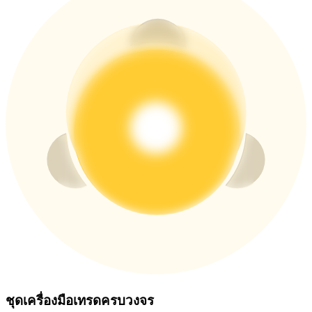
ชุดเครื่องมือเทรดครบวงจร