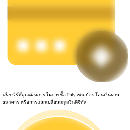
รับรางวัลการแข่งขันทุกวัน
การปักหลัก
ผลตอบแทนสูงและเข้าถึงได้ทันที
เลือกวิธีที่คุณต้องการ
ในการซื้อ Poly เช่น บัตร โอนเงินผ่าน
ธนาคาร หรือการแลกเปลี่ยนสกุลเงินดิจิทัล