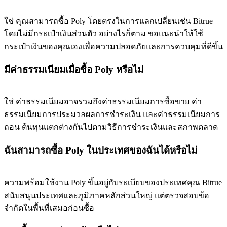
ใช่ คุณสามารถซื้อ Poly โดยตรงในการแลกเปลี่ยนเช่น Bitrue
โดยไม่มีกระเป๋าเงินส่วนตัว อย่างไรก็ตาม ขอแนะนำให้ใช้
กระเป๋าเงินของคุณเองเพื่อความปลอดภัยและการควบคุมที่ดีขึ้น
มีค่าธรรมเนียมเมื่อซื้อ Poly หรือไม่
ใช่ ค่าธรรมเนียมอาจรวมถึงค่าธรรมเนียมการซื้อขาย ค่า
ธรรมเนียมการประมวลผลการชำระเงิน และค่าธรรมเนียมการ
ถอน ต้นทุนแตกต่างกันไปตามวิธีการชำระเงินและสภาพตลาด
ฉันสามารถซื้อ Poly ในประเทศของฉันได้หรือไม่
ความพร้อมใช้งาน Poly ขึ้นอยู่กับระเบียบของประเทศคุณ Bitrue
สนับสนุนประเทศและภูมิภาคหลักส่วนใหญ่ แต่ตรวจสอบข้อ
จำกัดในพื้นที่เสมอก่อนซื้อ