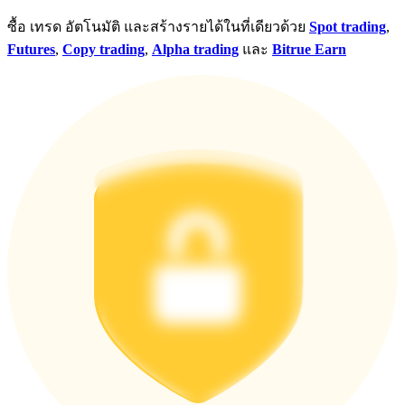
ซื้อ เทรด อัตโนมัติ และสร้างรายได้ในที่เดียวด้วย
Spot trading
,
Futures
,
Copy trading
,
Alpha trading
และ
Bitrue Earn