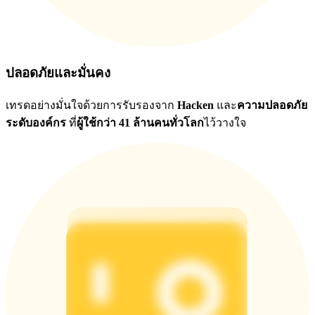
ปลอดภัยและมั่นคง
เทรดอย่างมั่นใจด้วยการรับรองจาก
Hacken
และ
ความปลอดภัย
ระดับองค์กร
ที่
ผู้ใช้กว่า 41 ล้านคนทั่วโลก
ไว้วางใจ