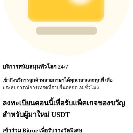
บริการสนับสนุนทั่วโลก 24/7
เข้าถึง
บริการลูกค้าหลายภาษาได้ทุกเวลาและทุกที่
เพื่อ
ประสบการณ์การเทรดที่ราบรื่นตลอด 24 ชั่วโมง
ลงทะเบียนตอนนี้เพื่อรับแพ็คเกจของขวัญ
สำหรับผู้มาใหม่ USDT
เข้าร่วม Bitrue เพื่อรับรางวัลพิเศษ