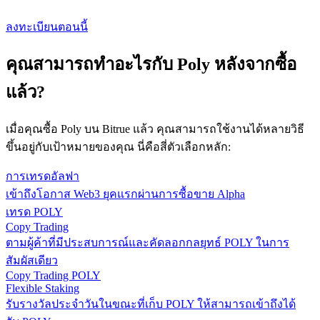
ลงทะเบียนตอนนี้
คุณสามารถทำอะไรกับ Poly หลังจากซื้อ
แล้ว?
เมื่อคุณซื้อ Poly บน Bitrue แล้ว คุณสามารถใช้งานได้หลายวิธี
ขึ้นอยู่กับเป้าหมายของคุณ นี่คือสี่ตัวเลือกหลัก:
การเทรดอัลฟา
เข้าถึงโอกาส Web3 ยุคแรกผ่านการซื้อขาย Alpha
เทรด POLY
Copy Trading
ตามผู้ค้าที่มีประสบการณ์และคัดลอกกลยุทธ์ POLY ในการ
สัมผัสเดียว
Copy Trading POLY
Flexible Staking
รับรางวัลประจำวันในขณะที่เก็บ POLY ให้สามารถเข้าถึงได้