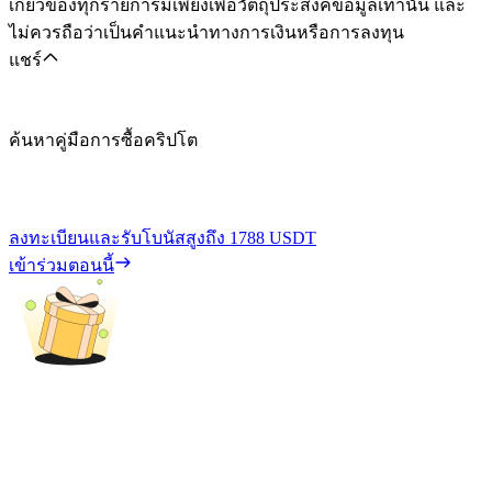
เกี่ยวข้องทุกรายการมีเพียงเพื่อวัตถุประสงค์ข้อมูลเท่านั้น และ
ไม่ควรถือว่าเป็นคำแนะนำทางการเงินหรือการลงทุน
แชร์
ค้นหาคู่มือการซื้อคริปโต
ลงทะเบียนและรับโบนัสสูงถึง
1788 USDT
เข้าร่วมตอนนี้