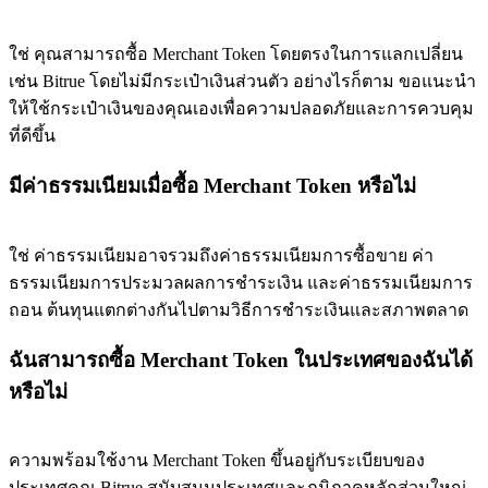
ใช่ คุณสามารถซื้อ Merchant Token โดยตรงในการแลกเปลี่ยน
เช่น Bitrue โดยไม่มีกระเป๋าเงินส่วนตัว อย่างไรก็ตาม ขอแนะนำ
ให้ใช้กระเป๋าเงินของคุณเองเพื่อความปลอดภัยและการควบคุม
ที่ดีขึ้น
มีค่าธรรมเนียมเมื่อซื้อ Merchant Token หรือไม่
ใช่ ค่าธรรมเนียมอาจรวมถึงค่าธรรมเนียมการซื้อขาย ค่า
ธรรมเนียมการประมวลผลการชำระเงิน และค่าธรรมเนียมการ
ถอน ต้นทุนแตกต่างกันไปตามวิธีการชำระเงินและสภาพตลาด
ฉันสามารถซื้อ Merchant Token ในประเทศของฉันได้
หรือไม่
ความพร้อมใช้งาน Merchant Token ขึ้นอยู่กับระเบียบของ
ประเทศคุณ Bitrue สนับสนุนประเทศและภูมิภาคหลักส่วนใหญ่