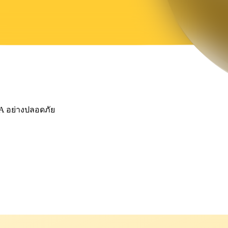
TA อย่างปลอดภัย