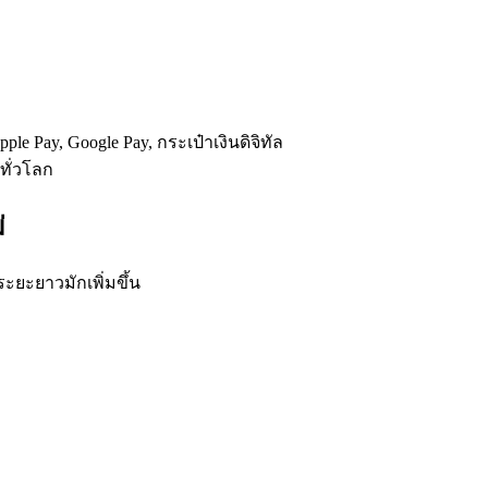
le Pay, Google Pay, กระเป๋าเงินดิจิทัล
ทั่วโลก
่
ระยะยาวมักเพิ่มขึ้น