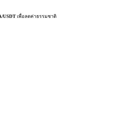
OTA/USDT
เพื่อลดค่าธรรมชาติ