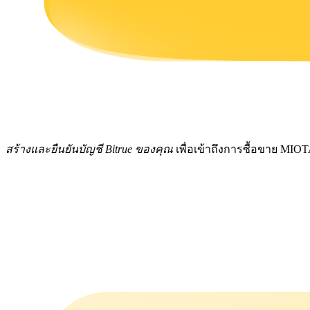
รับรางวัลการแข่งขันทุกวัน
สร้างและยืนยันบัญชี Bitrue ของคุณ
เพื่อเข้าถึงการซื้อขาย MIO
การปักหลัก
ผลตอบแทนสูงและเข้าถึงได้ทันที