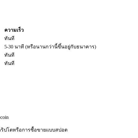
ความเร็ว
ทันที
5-30 นาที (หรือนานกว่านี้ขึ้นอยู่กับธนาคาร)
ทันที
ทันที
coin
คริปโตหรือการซื้อขายแบบสปอต