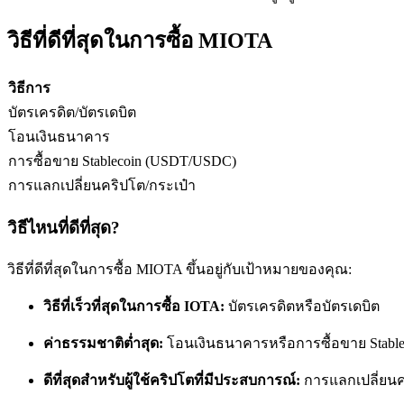
วิธีที่ดีที่สุดในการซื้อ MIOTA
ฟิวเจอร์ส USDC
วิธีการ
ฟิวเจอร์สที่ใช้ USDC เป็นหลักประกัน
บัตรเครดิต/บัตรเดบิต
โอนเงินธนาคาร
การซื้อขาย Stablecoin (USDT/USDC)
การแลกเปลี่ยนคริปโต/กระเป๋า
วิธีไหนที่ดีที่สุด?
วิธีที่ดีที่สุดในการซื้อ MIOTA ขึ้นอยู่กับเป้าหมายของคุณ:
คัดลอกการซื้อขาย
วิธีที่เร็วที่สุดในการซื้อ IOTA:
บัตรเครดิตหรือบัตรเดบิต
เข้าร่วมกับเทรดเดอร์ชั้นนำ
ค่าธรรมชาติต่ำสุด:
โอนเงินธนาคารหรือการซื้อขาย Stable
ดีที่สุดสำหรับผู้ใช้คริปโตที่มีประสบการณ์:
การแลกเปลี่ยน