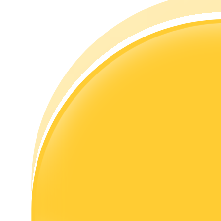
เรียนรู้วิธีการรักษาผลกำไร
ได้รับ
พาวเวอร์พิกกี้