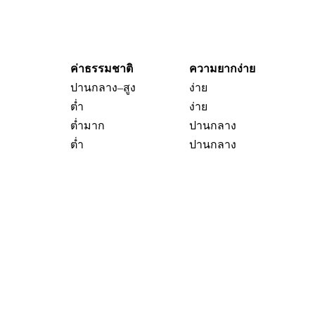
ค่าธรรมชาติ
ความยากง่าย
ปานกลาง–สูง
ง่าย
ต่ำ
ง่าย
ต่ำมาก
ปานกลาง
ต่ำ
ปานกลาง