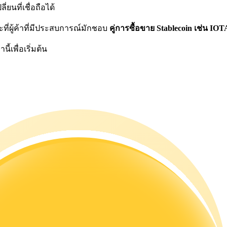
ยนที่เชื่อถือได้
ี่ผู้ค้าที่มีประสบการณ์มักชอบ
คู่การซื้อขาย Stablecoin เช่น I
้เพื่อเริ่มต้น
ดลอกการซื้อขาย