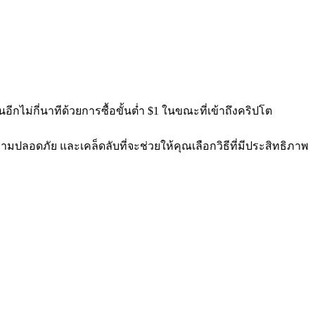
กไม่กี่นาทีด้วยการซื้อขั้นต่ำ $1 ในขณะที่เข้าถึงคริปโต
มปลอดภัย และเคล็ดลับที่จะช่วยให้คุณเลือกวิธีที่มีประสิทธิภาพ