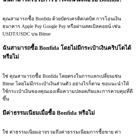
คุณสามารถซื้อ Bonfida ด้วยบัตรเครดิต/เดบิต การโอนเงิน
ธนาคาร Apple Pay Google Pay หรือผ่านสตเบิลคอยน์ เช่น
USDT/USDC บน Bitrue
ฉันสามารถซื้อ Bonfida โดยไม่มีกระเป๋าเงินคริปโตได้
หรือไม่
ใช่ คุณสามารถซื้อ Bonfida โดยตรงในการแลกเปลี่ยนเช่น
Bitrue โดยไม่มีกระเป๋าเงินส่วนตัว อย่างไรก็ตาม ขอแนะนำให้
ใช้กระเป๋าเงินของคุณเองเพื่อความปลอดภัยและการควบคุมที่ดี
ขึ้น
มีค่าธรรมเนียมเมื่อซื้อ Bonfida หรือไม่
ใช่ ค่าธรรมเนียมอาจรวมถึงค่าธรรมเนียมการซื้อขาย ค่า