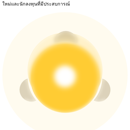
ใหม่และนักลงทุนที่มีประสบการณ์