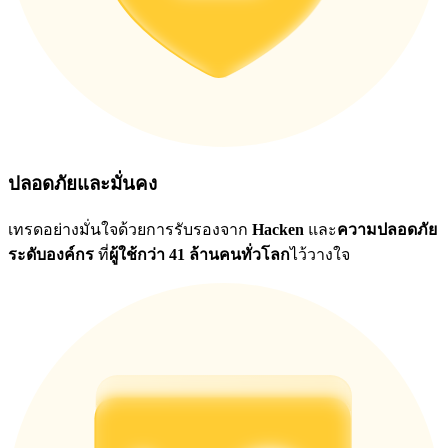
ปลอดภัยและมั่นคง
เทรดอย่างมั่นใจด้วยการรับรองจาก
Hacken
และ
ความปลอดภัย
ระดับองค์กร
ที่
ผู้ใช้กว่า 41 ล้านคนทั่วโลก
ไว้วางใจ