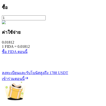
ซื้อ
ค่าใช้จ่าย
0.01812
1
FIDA
=
0.01812
ซื้อ FIDA ตอนนี้
ลงทะเบียนและรับโบนัสสูงถึง
1788 USDT
เข้าร่วมตอนนี้