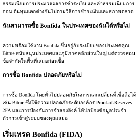
ธรรมเนียมการประมวลผลการชำระเงิน และค่าธรรมเนียมการ
ถอน ต้นทุนแตกต่างกันไปตามวิธีการชำระเงินและสภาพตลาด
ฉันสามารถซื้อ Bonfida ในประเทศของฉันได้หรือไม่
ความพร้อมใช้งาน Bonfida ขึ้นอยู่กับระเบียบของประเทศคุณ
Bitrue สนับสนุนประเทศและภูมิภาคหลักส่วนใหญ่ แต่ตรวจสอบ
ข้อจำกัดในพื้นที่เสมอก่อนซื้อ
การซื้อ Bonfida ปลอดภัยหรือไม่
การซื้อ Bonfida โดยทั่วไปปลอดภัยในการแลกเปลี่ยนที่เชื่อถือได้
เช่น Bitrue ซึ่งใช้ความปลอดภัยระดับองค์กร Proof-of-Reserves
2FA และการป้องกันการจำลองลิงค์ ให้ปกป้องข้อมูลประจำ
ตัวการเข้าสู่ระบบของคุณเสมอ
เริ่มเทรด Bonfida (FIDA)