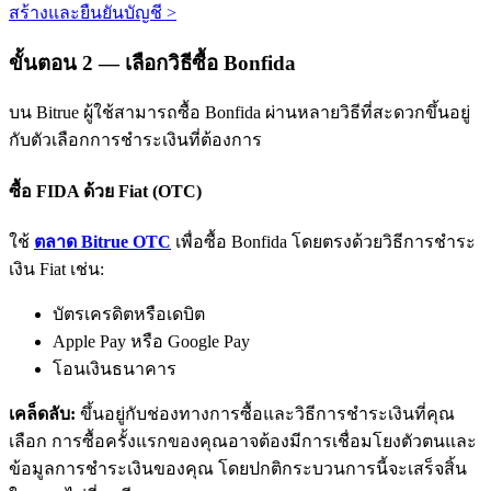
สร้างและยืนยันบัญชี
>
ขั้นตอน
2 —
เลือกวิธีซื้อ Bonfida
บน Bitrue ผู้ใช้สามารถซื้อ Bonfida ผ่านหลายวิธีที่สะดวกขึ้นอยู่
กับตัวเลือกการชำระเงินที่ต้องการ
พันธมิตร Bitrue
ซื้อ FIDA ด้วย Fiat (OTC)
มากถึง 65% คอมมิชชั่น!
ใช้
ตลาด Bitrue OTC
เพื่อซื้อ Bonfida โดยตรงด้วยวิธีการชำระ
เงิน Fiat เช่น:
บัตรเครดิตหรือเดบิต
Apple Pay หรือ Google Pay
โอนเงินธนาคาร
เคล็ดลับ:
ขึ้นอยู่กับช่องทางการซื้อและวิธีการชำระเงินที่คุณ
เลือก การซื้อครั้งแรกของคุณอาจต้องมีการเชื่อมโยงตัวตนและ
การแนะนำ
ข้อมูลการชำระเงินของคุณ โดยปกติกระบวนการนี้จะเสร็จสิ้น