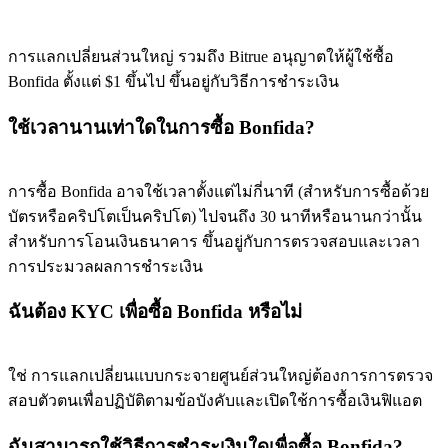
การแลกเปลี่ยนส่วนใหญ่ รวมถึง Bitrue อนุญาตให้ผู้ใช้ซื้อ
Bonfida ตั้งแต่ $1 ขึ้นไป ขึ้นอยู่กับวิธีการชำระเงิน
ใช้เวลานานเท่าใดในการซื้อ Bonfida?
การซื้อ Bonfida อาจใช้เวลาตั้งแต่ไม่กี่นาที (สำหรับการซื้อด้วย
บัตรหรือคริปโตเป็นคริปโต) ไปจนถึง 30 นาทีหรือนานกว่านั้น
สำหรับการโอนเงินธนาคาร ขึ้นอยู่กับการตรวจสอบและเวลา
การประมวลผลการชำระเงิน
ฉันต้อง KYC เพื่อซื้อ Bonfida หรือไม่
ใช่ การแลกเปลี่ยนแบบกระจายศูนย์ส่วนใหญ่ต้องการการตรวจ
สอบตัวตนเพื่อปฏิบัติตามข้อบังคับและเปิดใช้การซื้อเงินฟิแอต
ฉันสามารถใช้วิธีการชำระเงินใดเพื่อซื้อ Bonfida?