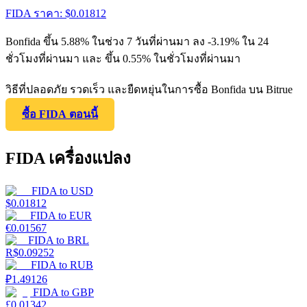
FIDA
ราคา
: $
0.01812
Bonfida ขึ้น 5.88% ในช่วง 7 วันที่ผ่านมา ลง -3.19% ใน 24
ชั่วโมงที่ผ่านมา และ ขึ้น 0.55% ในชั่วโมงที่ผ่านมา
วิธีที่ปลอดภัย รวดเร็ว และยืดหยุ่นในการซื้อ Bonfida บน Bitrue
ซื้อ FIDA ตอนนี้
FIDA เครื่องแปลง
FIDA
to
USD
$
0.01812
FIDA
to
EUR
€
0.01567
FIDA
to
BRL
R$
0.09252
FIDA
to
RUB
₽
1.49126
FIDA
to
GBP
£
0.01342