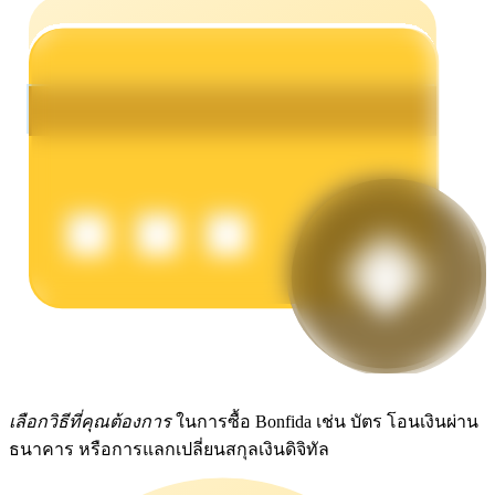
รับรางวัลการแข่งขันทุกวัน
การปักหลัก
ผลตอบแทนสูงและเข้าถึงได้ทันที
เลือกวิธีที่คุณต้องการ
ในการซื้อ Bonfida เช่น บัตร โอนเงินผ่าน
ธนาคาร หรือการแลกเปลี่ยนสกุลเงินดิจิทัล