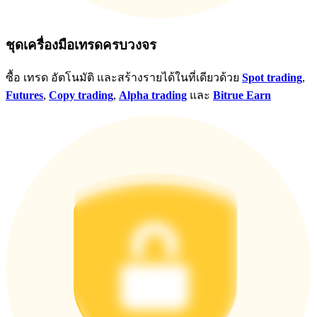
ชุดเครื่องมือเทรดครบวงจร
ซื้อ เทรด อัตโนมัติ และสร้างรายได้ในที่เดียวด้วย
Spot trading
,
Futures
,
Copy trading
,
Alpha trading
และ
Bitrue Earn