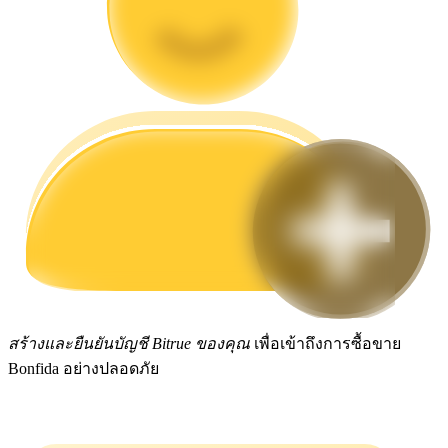
กลยุทธ์การซื้อขาย
เรียนรู้วิธีการรักษาผลกำไร
ได้รับ
สร้างและยืนยันบัญชี Bitrue ของคุณ
เพื่อเข้าถึงการซื้อขาย
Bonfida อย่างปลอดภัย
พาวเวอร์พิกกี้