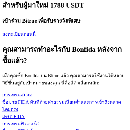
สำหรับผู้มาใหม่ 1788 USDT
เข้าร่วม Bitrue เพื่อรับรางวัลพิเศษ
ลงทะเบียนตอนนี้
คุณสามารถทำอะไรกับ Bonfida หลังจาก
ซื้อแล้ว?
เมื่อคุณซื้อ Bonfida บน Bitrue แล้ว คุณสามารถใช้งานได้หลาย
วิธีขึ้นอยู่กับเป้าหมายของคุณ นี่คือสี่ตัวเลือกหลัก:
การเทรดสปอต
ซื้อขาย FIDA ทันทีด้วยค่าธรรมเนียมต่ำและการเข้าถึงตลาด
โดยตรง
เทรด FIDA
การเทรดฟิวเจอร์ส