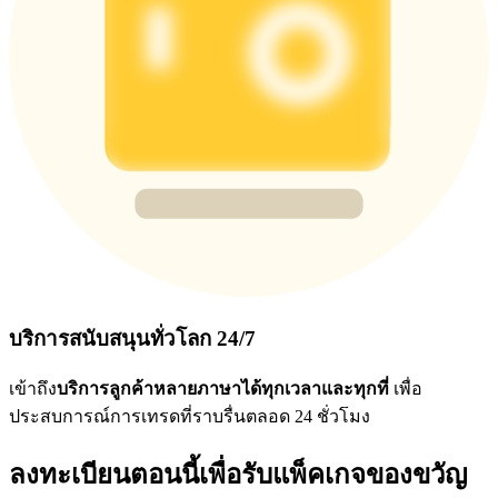
บริการสนับสนุนทั่วโลก 24/7
เข้าถึง
บริการลูกค้าหลายภาษาได้ทุกเวลาและทุกที่
เพื่อ
ประสบการณ์การเทรดที่ราบรื่นตลอด 24 ชั่วโมง
ลงทะเบียนตอนนี้เพื่อรับแพ็คเกจของขวัญ