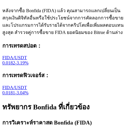
หลังจากซื้อ Bonfida (FIDA) แล้ว คุณสามารถแลกเปลี่ยนเป็น
สกุลเงินดิจิทัลอื่นหรือใช้ประโยชน์จากการคัดลอกการซื้อขาย
และโปรแกรมการได้รับรายได้จากคริปโตเพื่อเพิ่มผลตอบแทน
สูงสุด สำรวจคู่การซื้อขาย FIDA ยอดนิยมของ Bitrue ด้านล่าง
การเทรดสปอต
：
FIDA/USDT
0.0182
-3.19
%
การเทรดฟิวเจอร์ส
：
FIDA/USDT
0.0181
-3.04
%
ทรัพยากร Bonfida ที่เกี่ยวข้อง
การวิเคราะห์ราคาสด Bonfida (FIDA)