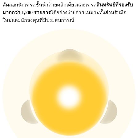
คัดลอกนักเทรดชั้นนำด้วยคลิกเดียวและเทรด
สินทรัพย์ที่รองรับ
มากกว่า 1,200 รายการ
ได้อย่างง่ายดาย เหมาะทั้งสำหรับมือ
ใหม่และนักลงทุนที่มีประสบการณ์