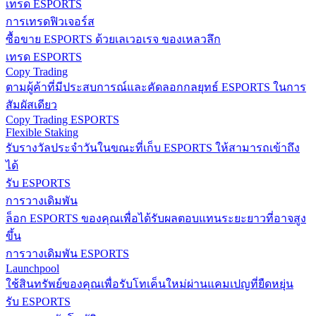
เทรด ESPORTS
การเทรดฟิวเจอร์ส
ซื้อขาย ESPORTS ด้วยเลเวอเรจ ของเหลวลึก
เทรด ESPORTS
Copy Trading
ตามผู้ค้าที่มีประสบการณ์และคัดลอกกลยุทธ์ ESPORTS ในการ
สัมผัสเดียว
Copy Trading ESPORTS
Flexible Staking
รับรางวัลประจำวันในขณะที่เก็บ ESPORTS ให้สามารถเข้าถึง
ได้
รับ ESPORTS
การวางเดิมพัน
ล็อก ESPORTS ของคุณเพื่อได้รับผลตอบแทนระยะยาวที่อาจสูง
ขึ้น
การวางเดิมพัน ESPORTS
Launchpool
ใช้สินทรัพย์ของคุณเพื่อรับโทเค็นใหม่ผ่านแคมเปญที่ยืดหยุ่น
รับ ESPORTS