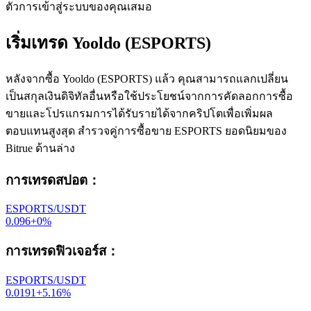
ตัวการเข้าสู่ระบบของคุณเสมอ
เริ่มเทรด Yooldo (ESPORTS)
หลังจากซื้อ Yooldo (ESPORTS) แล้ว คุณสามารถแลกเปลี่ยน
เป็นสกุลเงินดิจิทัลอื่นหรือใช้ประโยชน์จากการคัดลอกการซื้อ
ขายและโปรแกรมการได้รับรายได้จากคริปโตเพื่อเพิ่มผล
ตอบแทนสูงสุด สำรวจคู่การซื้อขาย ESPORTS ยอดนิยมของ
Bitrue ด้านล่าง
การเทรดสปอต
：
ESPORTS/USDT
0.096
+
0
%
การเทรดฟิวเจอร์ส
：
ESPORTS/USDT
0.0191
+
5.16
%