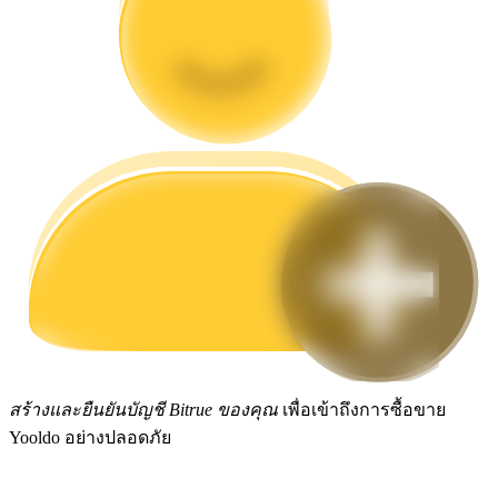
กลยุทธ์การซื้อขาย
เรียนรู้วิธีการรักษาผลกำไร
ได้รับ
สร้างและยืนยันบัญชี Bitrue ของคุณ
เพื่อเข้าถึงการซื้อขาย
Yooldo อย่างปลอดภัย
พาวเวอร์พิกกี้