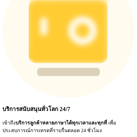
บริการสนับสนุนทั่วโลก 24/7
เข้าถึง
บริการลูกค้าหลายภาษาได้ทุกเวลาและทุกที่
เพื่อ
ประสบการณ์การเทรดที่ราบรื่นตลอด 24 ชั่วโมง