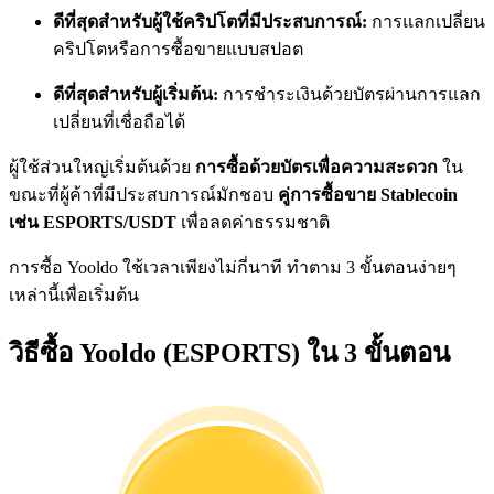
การวิเคราะห์ข้อมูลขนาดใหญ่ รวมถึงข้อมูลการค้า ฯลฯ
ดีที่สุดสำหรับผู้ใช้คริปโตที่มีประสบการณ์:
การแลกเปลี่ยน
คริปโตหรือการซื้อขายแบบสปอต
ดีที่สุดสำหรับผู้เริ่มต้น:
การชำระเงินด้วยบัตรผ่านการแลก
เปลี่ยนที่เชื่อถือได้
ผู้ใช้ส่วนใหญ่เริ่มต้นด้วย
การซื้อด้วยบัตรเพื่อความสะดวก
ใน
ขณะที่ผู้ค้าที่มีประสบการณ์มักชอบ
คู่การซื้อขาย Stablecoin
เช่น ESPORTS/USDT
เพื่อลดค่าธรรมชาติ
แนะนำ
การซื้อ Yooldo ใช้เวลาเพียงไม่กี่นาที ทำตาม 3 ขั้นตอนง่ายๆ
คู่มือเริ่มต้นฟิวเจอร์ส
เหล่านี้เพื่อเริ่มต้น
วิธีซื้อ Yooldo (ESPORTS) ใน 3 ขั้นตอน