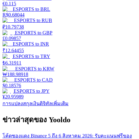
€
0.115
ESPORTS
to
BRL
R$
0.68044
ESPORTS
to
RUB
₽
10.79738
ESPORTS
to
GBP
£
0.09857
ESPORTS
to
INR
₹
12.64455
ESPORTS
to
TRY
₺
6.31911
ESPORTS
to
KRW
₩
188.98918
ESPORTS
to
CAD
$
0.18576
ESPORTS
to
JPY
¥
20.95989
การแปลงสกุลเงินดิจิทัลเพิ่มเติม
ข่าวล่าสุดของ Yooldo
โค้ดซองแดง Binance 5 ถึง 6 สิงหาคม 2026: รับคะแนนฟรีของ