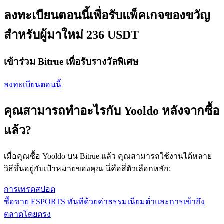
ลงทะเบียนตอนนี้เพื่อรับแพ็คเกจของขวัญ
สำหรับผู้มาใหม่ 236 USDT
เข้าร่วม Bitrue เพื่อรับรางวัลพิเศษ
ลงทะเบียนตอนนี้
คุณสามารถทำอะไรกับ Yooldo หลังจากซื้อ
แล้ว?
เมื่อคุณซื้อ Yooldo บน Bitrue แล้ว คุณสามารถใช้งานได้หลาย
วิธีขึ้นอยู่กับเป้าหมายของคุณ นี่คือสี่ตัวเลือกหลัก:
การเทรดสปอต
ซื้อขาย ESPORTS ทันทีด้วยค่าธรรมเนียมต่ำและการเข้าถึง
ตลาดโดยตรง