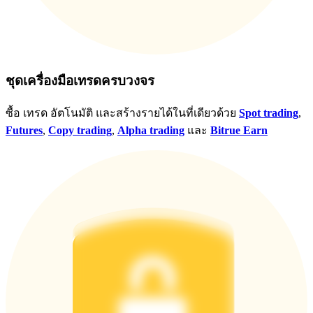
ชุดเครื่องมือเทรดครบวงจร
ซื้อ เทรด อัตโนมัติ และสร้างรายได้ในที่เดียวด้วย
Spot trading
,
Futures
,
Copy trading
,
Alpha trading
และ
Bitrue Earn