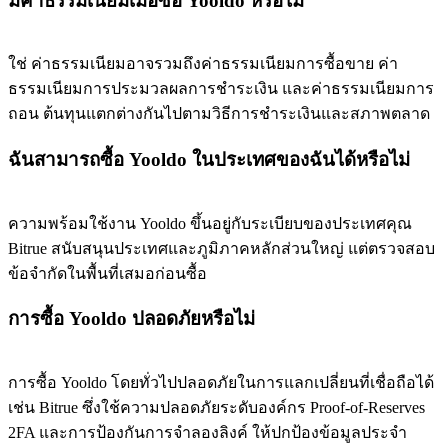
มีค่าธรรมเนียมเมื่อซื้อ Yooldo หรือไม่
ใช่ ค่าธรรมเนียมอาจรวมถึงค่าธรรมเนียมการซื้อขาย ค่า
ธรรมเนียมการประมวลผลการชำระเงิน และค่าธรรมเนียมการ
ถอน ต้นทุนแตกต่างกันไปตามวิธีการชำระเงินและสภาพตลาด
ฉันสามารถซื้อ Yooldo ในประเทศของฉันได้หรือไม่
ความพร้อมใช้งาน Yooldo ขึ้นอยู่กับระเบียบของประเทศคุณ
Bitrue สนับสนุนประเทศและภูมิภาคหลักส่วนใหญ่ แต่ตรวจสอบ
ข้อจำกัดในพื้นที่เสมอก่อนซื้อ
การซื้อ Yooldo ปลอดภัยหรือไม่
การซื้อ Yooldo โดยทั่วไปปลอดภัยในการแลกเปลี่ยนที่เชื่อถือได้
เช่น Bitrue ซึ่งใช้ความปลอดภัยระดับองค์กร Proof-of-Reserves
2FA และการป้องกันการจำลองลิงค์ ให้ปกป้องข้อมูลประจำ