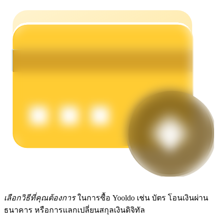
รับรางวัลการแข่งขันทุกวัน
การปักหลัก
ผลตอบแทนสูงและเข้าถึงได้ทันที
เลือกวิธีที่คุณต้องการ
ในการซื้อ Yooldo เช่น บัตร โอนเงินผ่าน
ธนาคาร หรือการแลกเปลี่ยนสกุลเงินดิจิทัล