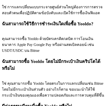
ใช่ การแลกเปลี่ยนแบบกระจายศูนย์ส่วนใหญ่ต้องการการตรวจ
สอบตัวตนเพื่อปฏิบัติตามข้อบังคับและเปิดใช้การซื้อเงินฟิแอต
ฉันสามารถใช้วิธีการชำระเงินใดเพื่อซื้อ Yooldo?
คุณสามารถซื้อ Yooldo ด้วยบัตรเครดิต/เดบิต การโอนเงิน
ธนาคาร Apple Pay Google Pay หรือผ่านสตเบิลคอยน์ เช่น
USDT/USDC บน Bitrue
ฉันสามารถซื้อ Yooldo โดยไม่มีกระเป๋าเงินคริปโตได้
หรือไม่
ใช่ คุณสามารถซื้อ Yooldo โดยตรงในการแลกเปลี่ยนเช่น Bitrue
โดยไม่มีกระเป๋าเงินส่วนตัว อย่างไรก็ตาม ขอแนะนำให้ใช้
กระเป๋าเงินของคุณเองเพื่อความปลอดภัยและการควบคุมที่ดีขึ้น