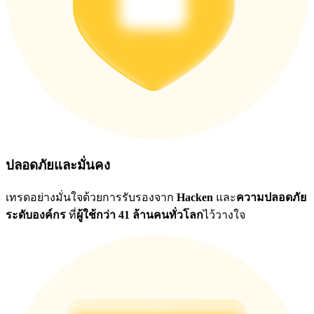
ปลอดภัยและมั่นคง
เทรดอย่างมั่นใจด้วยการรับรองจาก
Hacken
และ
ความปลอดภัย
ระดับองค์กร
ที่
ผู้ใช้กว่า 41 ล้านคนทั่วโลก
ไว้วางใจ