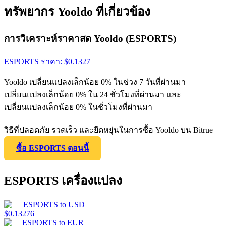
ทรัพยากร Yooldo ที่เกี่ยวข้อง
การวิเคราะห์ราคาสด Yooldo (ESPORTS)
ESPORTS
ราคา
: $
0.1327
Yooldo เปลี่ยนแปลงเล็กน้อย 0% ในช่วง 7 วันที่ผ่านมา
เปลี่ยนแปลงเล็กน้อย 0% ใน 24 ชั่วโมงที่ผ่านมา และ
เปลี่ยนแปลงเล็กน้อย 0% ในชั่วโมงที่ผ่านมา
วิธีที่ปลอดภัย รวดเร็ว และยืดหยุ่นในการซื้อ Yooldo บน Bitrue
ซื้อ ESPORTS ตอนนี้
ESPORTS เครื่องแปลง
ESPORTS
to
USD
$
0.13276
ESPORTS
to
EUR