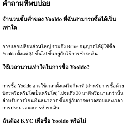
คำถามที่พบบ่อย
จำนวนขั้นต่ำของ Yooldo ที่ฉันสามารถซื้อได้เป็น
เท่าใด
การแลกเปลี่ยนส่วนใหญ่ รวมถึง Bitrue อนุญาตให้ผู้ใช้ซื้อ
Yooldo ตั้งแต่ $1 ขึ้นไป ขึ้นอยู่กับวิธีการชำระเงิน
ใช้เวลานานเท่าใดในการซื้อ Yooldo?
การซื้อ Yooldo อาจใช้เวลาตั้งแต่ไม่กี่นาที (สำหรับการซื้อด้วย
บัตรหรือคริปโตเป็นคริปโต) ไปจนถึง 30 นาทีหรือนานกว่านั้น
สำหรับการโอนเงินธนาคาร ขึ้นอยู่กับการตรวจสอบและเวลา
การประมวลผลการชำระเงิน
ฉันต้อง KYC เพื่อซื้อ Yooldo หรือไม่