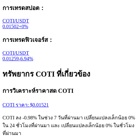
การเทรดสปอต
：
COTI/USDT
0.01502
+
0
%
การเทรดฟิวเจอร์ส
：
COTI/USDT
0.01259
-6.94
%
ทรัพยากร COTI ที่เกี่ยวข้อง
การวิเคราะห์ราคาสด COTI
COTI
ราคา
: $
0.01521
COTI ลง -0.98% ในช่วง 7 วันที่ผ่านมา เปลี่ยนแปลงเล็กน้อย 0%
ใน 24 ชั่วโมงที่ผ่านมา และ เปลี่ยนแปลงเล็กน้อย 0% ในชั่วโมง
ที่ผ่านมา