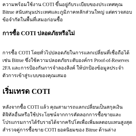
ความพร้อมใช้งาน COTI ขึ้นอยู่กับระเบียบของประเทศคุณ
Bitrue สนับสนุนประเทศและภูมิภาคหลักส่วนใหญ่ แต่ตรวจสอบ
ข้อจำกัดในพื้นที่เสมอก่อนซื้อ
การซื้อ COTI ปลอดภัยหรือไม่
การซื้อ COTI โดยทั่วไปปลอดภัยในการแลกเปลี่ยนที่เชื่อถือได้
เช่น Bitrue ซึ่งใช้ความปลอดภัยระดับองค์กร Proof-of-Reserves
2FA และการป้องกันการจำลองลิงค์ ให้ปกป้องข้อมูลประจำ
ตัวการเข้าสู่ระบบของคุณเสมอ
เริ่มเทรด COTI
หลังจากซื้อ COTI แล้ว คุณสามารถแลกเปลี่ยนเป็นสกุลเงิน
ดิจิทัลอื่นหรือใช้ประโยชน์จากการคัดลอกการซื้อขายและ
โปรแกรมการได้รับรายได้จากคริปโตเพื่อเพิ่มผลตอบแทนสูงสุด
สำรวจคู่การซื้อขาย COTI ยอดนิยมของ Bitrue ด้านล่าง