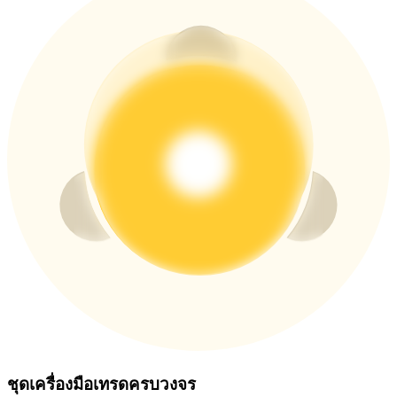
ชุดเครื่องมือเทรดครบวงจร