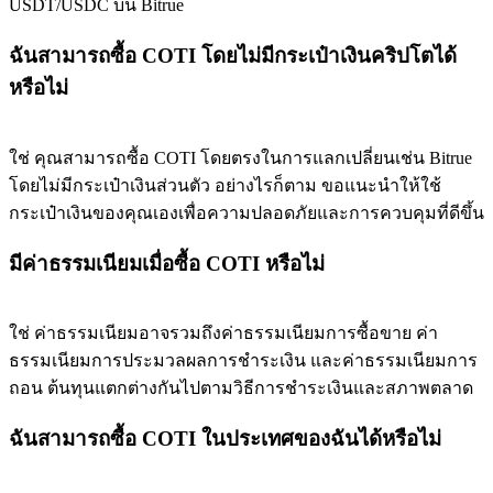
USDT/USDC บน Bitrue
ฉันสามารถซื้อ COTI โดยไม่มีกระเป๋าเงินคริปโตได้
หรือไม่
ใช่ คุณสามารถซื้อ COTI โดยตรงในการแลกเปลี่ยนเช่น Bitrue
โดยไม่มีกระเป๋าเงินส่วนตัว อย่างไรก็ตาม ขอแนะนำให้ใช้
กระเป๋าเงินของคุณเองเพื่อความปลอดภัยและการควบคุมที่ดีขึ้น
มีค่าธรรมเนียมเมื่อซื้อ COTI หรือไม่
ใช่ ค่าธรรมเนียมอาจรวมถึงค่าธรรมเนียมการซื้อขาย ค่า
ธรรมเนียมการประมวลผลการชำระเงิน และค่าธรรมเนียมการ
ถอน ต้นทุนแตกต่างกันไปตามวิธีการชำระเงินและสภาพตลาด
ฉันสามารถซื้อ COTI ในประเทศของฉันได้หรือไม่