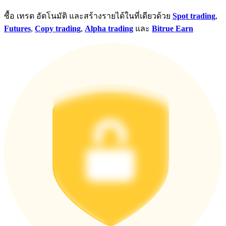
ซื้อ เทรด อัตโนมัติ และสร้างรายได้ในที่เดียวด้วย
Spot trading
,
Futures
,
Copy trading
,
Alpha trading
และ
Bitrue Earn