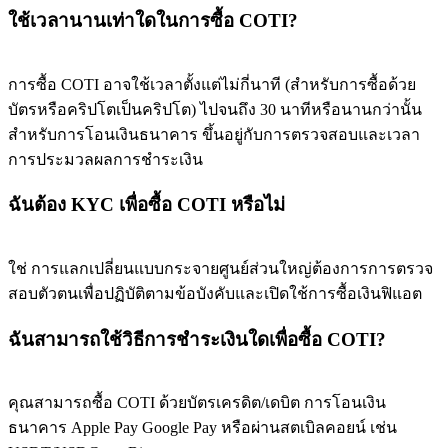
ใช้เวลานานเท่าใดในการซื้อ COTI?
การซื้อ COTI อาจใช้เวลาตั้งแต่ไม่กี่นาที (สำหรับการซื้อด้วย
บัตรหรือคริปโตเป็นคริปโต) ไปจนถึง 30 นาทีหรือนานกว่านั้น
สำหรับการโอนเงินธนาคาร ขึ้นอยู่กับการตรวจสอบและเวลา
การประมวลผลการชำระเงิน
ฉันต้อง KYC เพื่อซื้อ COTI หรือไม่
ใช่ การแลกเปลี่ยนแบบกระจายศูนย์ส่วนใหญ่ต้องการการตรวจ
สอบตัวตนเพื่อปฏิบัติตามข้อบังคับและเปิดใช้การซื้อเงินฟิแอต
ฉันสามารถใช้วิธีการชำระเงินใดเพื่อซื้อ COTI?
คุณสามารถซื้อ COTI ด้วยบัตรเครดิต/เดบิต การโอนเงิน
ธนาคาร Apple Pay Google Pay หรือผ่านสตเบิลคอยน์ เช่น