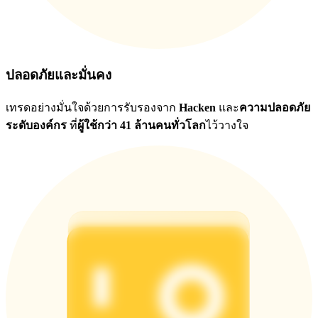
ปลอดภัยและมั่นคง
เทรดอย่างมั่นใจด้วยการรับรองจาก
Hacken
และ
ความปลอดภัย
ระดับองค์กร
ที่
ผู้ใช้กว่า 41 ล้านคนทั่วโลก
ไว้วางใจ