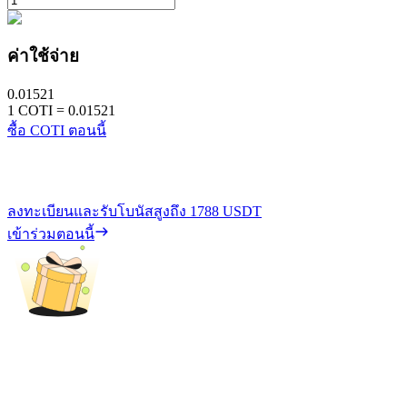
ค่าใช้จ่าย
0.01521
1
COTI
=
0.01521
ซื้อ COTI ตอนนี้
ลงทะเบียนและรับโบนัสสูงถึง
1788 USDT
เข้าร่วมตอนนี้