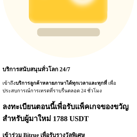
บริการสนับสนุนทั่วโลก 24/7
เข้าถึง
บริการลูกค้าหลายภาษาได้ทุกเวลาและทุกที่
เพื่อ
ประสบการณ์การเทรดที่ราบรื่นตลอด 24 ชั่วโมง
ลงทะเบียนตอนนี้เพื่อรับแพ็คเกจของขวัญ
สำหรับผู้มาใหม่ 1788 USDT
เข้าร่วม Bitrue เพื่อรับรางวัลพิเศษ