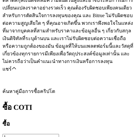
ตลาดสกุลเงินดิจิทัลมีความผันผวนสูงและอาจประสบการณ์การ
เปลี่ยนแปลงราคาอย่างรวดเร็ว คุณต้องรับผิดชอบเพียงคนเดียว
สำหรับการตัดสินใจการลงทุนของคุณ และ Bitrue ไม่รับผิดชอบ
ต่อความสูญเสียใด ๆ ที่คุณอาจเกิดขึ้น พวกเราพึงพอใจในแหล่ง
ที่มาจากบุคคลที่สามสำหรับราคาและข้อมูลอื่น ๆ เกี่ยวกับสกุล
เงินดิจิทัลที่ระบุด้านบน และเราไม่รับผิดชอบต่อความเชื่อถือ
หรือความถูกต้องของมัน ข้อมูลที่ให้บนแพลตฟอร์มนี้และวัสดุที่
เกี่ยวข้องทุกรายการมีเพียงเพื่อวัตถุประสงค์ข้อมูลเท่านั้น และ
ไม่ควรถือว่าเป็นคำแนะนำทางการเงินหรือการลงทุน
แชร์
ค้นหาคู่มือการซื้อคริปโต
ซื้อ
COTI
ซื้อ