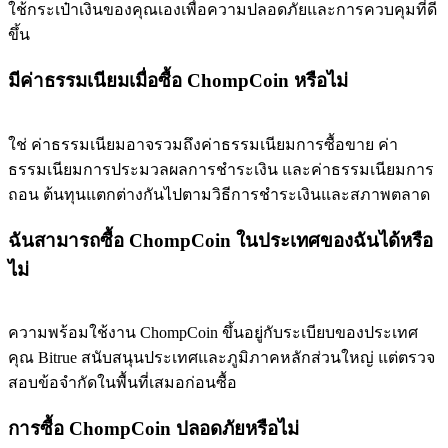
ใช้กระเป๋าเงินของคุณเองเพื่อความปลอดภัยและการควบคุมที่ดี
ขึ้น
มีค่าธรรมเนียมเมื่อซื้อ ChompCoin หรือไม่
ใช่ ค่าธรรมเนียมอาจรวมถึงค่าธรรมเนียมการซื้อขาย ค่า
ธรรมเนียมการประมวลผลการชำระเงิน และค่าธรรมเนียมการ
ถอน ต้นทุนแตกต่างกันไปตามวิธีการชำระเงินและสภาพตลาด
ฉันสามารถซื้อ ChompCoin ในประเทศของฉันได้หรือ
ไม่
ความพร้อมใช้งาน ChompCoin ขึ้นอยู่กับระเบียบของประเทศ
คุณ Bitrue สนับสนุนประเทศและภูมิภาคหลักส่วนใหญ่ แต่ตรวจ
สอบข้อจำกัดในพื้นที่เสมอก่อนซื้อ
การซื้อ ChompCoin ปลอดภัยหรือไม่