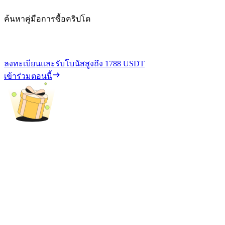
ค้นหาคู่มือการซื้อคริปโต
ลงทะเบียนและรับโบนัสสูงถึง
1788 USDT
เข้าร่วมตอนนี้