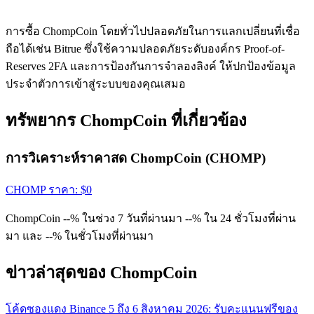
การซื้อ ChompCoin โดยทั่วไปปลอดภัยในการแลกเปลี่ยนที่เชื่อ
ถือได้เช่น Bitrue ซึ่งใช้ความปลอดภัยระดับองค์กร Proof-of-
Reserves 2FA และการป้องกันการจำลองลิงค์ ให้ปกป้องข้อมูล
ประจำตัวการเข้าสู่ระบบของคุณเสมอ
ทรัพยากร ChompCoin ที่เกี่ยวข้อง
การวิเคราะห์ราคาสด ChompCoin (CHOMP)
CHOMP
ราคา
: $
0
ChompCoin --% ในช่วง 7 วันที่ผ่านมา --% ใน 24 ชั่วโมงที่ผ่าน
มา และ --% ในชั่วโมงที่ผ่านมา
ข่าวล่าสุดของ ChompCoin
โค้ดซองแดง Binance 5 ถึง 6 สิงหาคม 2026: รับคะแนนฟรีของ