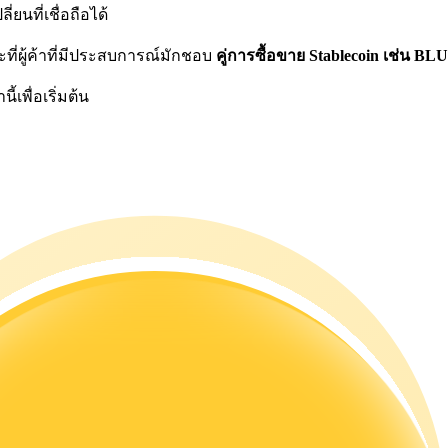
ยนที่เชื่อถือได้
ี่ผู้ค้าที่มีประสบการณ์มักชอบ
คู่การซื้อขาย Stablecoin เช่น B
้เพื่อเริ่มต้น
ดลอกการซื้อขาย