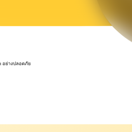
in อย่างปลอดภัย