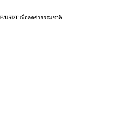
LUE/USDT
เพื่อลดค่าธรรมชาติ