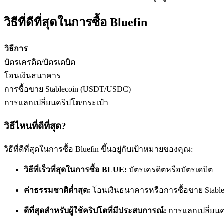
วิธีที่ดีที่สุดในการซื้อ Bluefin
ฟิวเจอร์ส USDC
วิธีการ
ฟิวเจอร์สที่ใช้ USDC เป็นหลักประกัน
บัตรเครดิต/บัตรเดบิต
โอนเงินธนาคาร
การซื้อขาย Stablecoin (USDT/USDC)
การแลกเปลี่ยนคริปโต/กระเป๋า
วิธีไหนที่ดีที่สุด?
วิธีที่ดีที่สุดในการซื้อ Bluefin ขึ้นอยู่กับเป้าหมายของคุณ:
คัดลอกการซื้อขาย
วิธีที่เร็วที่สุดในการซื้อ BLUE:
บัตรเครดิตหรือบัตรเดบิต
เข้าร่วมกับเทรดเดอร์ชั้นนำ
ค่าธรรมชาติต่ำสุด:
โอนเงินธนาคารหรือการซื้อขาย Stable
ดีที่สุดสำหรับผู้ใช้คริปโตที่มีประสบการณ์:
การแลกเปลี่ยน