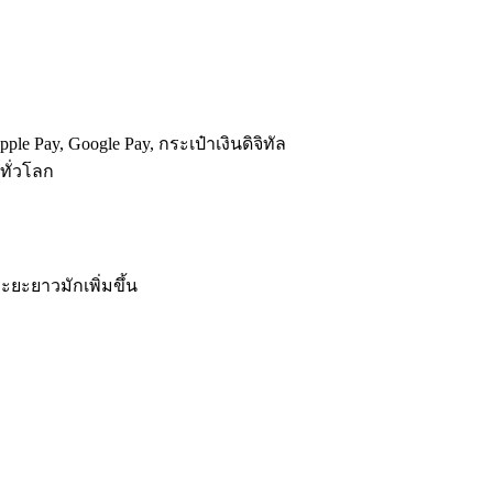
le Pay, Google Pay, กระเป๋าเงินดิจิทัล
ทั่วโลก
ระยะยาวมักเพิ่มขึ้น