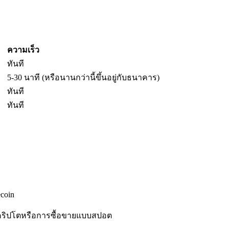
ความเร็ว
ทันที
5-30 นาที (หรือนานกว่านี้ขึ้นอยู่กับธนาคาร)
ทันที
ทันที
coin
คริปโตหรือการซื้อขายแบบสปอต