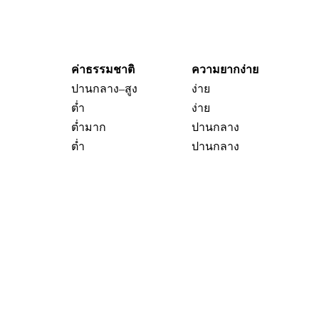
ค่าธรรมชาติ
ความยากง่าย
ปานกลาง–สูง
ง่าย
ต่ำ
ง่าย
ต่ำมาก
ปานกลาง
ต่ำ
ปานกลาง