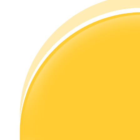
เรียนรู้วิธีการรักษาผลกำไร
ได้รับ
พาวเวอร์พิกกี้