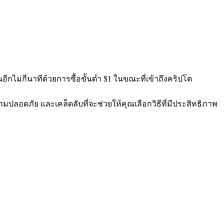
ีกไม่กี่นาทีด้วยการซื้อขั้นต่ำ $1 ในขณะที่เข้าถึงคริปโต
ามปลอดภัย และเคล็ดลับที่จะช่วยให้คุณเลือกวิธีที่มีประสิทธิภาพ