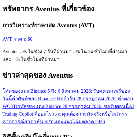
ทรัพยากร Aventus ที่เกี่ยวข้อง
การวิเคราะห์ราคาสด Aventus (AVT)
AVT
ราคา
: $
0
Aventus --% ในช่วง 7 วันที่ผ่านมา --% ใน 24 ชั่วโมงที่ผ่านมา
และ --% ในชั่วโมงที่ผ่านมา
ข่าวล่าสุดของ Aventus
โค้ดซองแดง Binance 5 ถึง 6 สิงหาคม 2026: รับคะแนนฟรีของ
วันนี้
คำศัพท์ของ Binance ประจำวัน 28 กรกฎาคม 2026: คำตอบ
WOTD
รหัสซองแดง Binance 28 กรกฎาคม 2026: ขอรับตอนนี้
AI
Trading Copilot คืออะไร และคุณต้องการมันจริงหรือไม่?
การ
คาดการณ์ราคาหุ้น SPY และแนวโน้มตลาด 2026