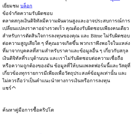
เยี่ยมชม
บล็อก
ข้อจำกัดความรับผิดชอบ
ตลาดสกุลเงินดิจิทัลมีความผันผวนสูงและอาจประสบการณ์การ
เปลี่ยนแปลงราคาอย่างรวดเร็ว คุณต้องรับผิดชอบเพียงคนเดียว
สำหรับการตัดสินใจการลงทุนของคุณ และ Bitrue ไม่รับผิดชอบ
ต่อความสูญเสียใด ๆ ที่คุณอาจเกิดขึ้น พวกเราพึงพอใจในแหล่ง
ที่มาจากบุคคลที่สามสำหรับราคาและข้อมูลอื่น ๆ เกี่ยวกับสกุล
เงินดิจิทัลที่ระบุด้านบน และเราไม่รับผิดชอบต่อความเชื่อถือ
หรือความถูกต้องของมัน ข้อมูลที่ให้บนแพลตฟอร์มนี้และวัสดุที่
เกี่ยวข้องทุกรายการมีเพียงเพื่อวัตถุประสงค์ข้อมูลเท่านั้น และ
ไม่ควรถือว่าเป็นคำแนะนำทางการเงินหรือการลงทุน
แชร์
ค้นหาคู่มือการซื้อคริปโต