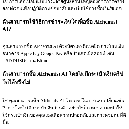
ใช่ การแลกเปลี่ยนแบบกระจายศูนย์ส่วนใหญ่ต้องการการตรวจ
สอบตัวตนเพื่อปฏิบัติตามข้อบังคับและเปิดใช้การซื้อเงินฟิแอต
ฉันสามารถใช้วิธีการชำระเงินใดเพื่อซื้อ Alchemist
AI?
คุณสามารถซื้อ Alchemist AI ด้วยบัตรเครดิต/เดบิต การโอนเงิน
ธนาคาร Apple Pay Google Pay หรือผ่านสตเบิลคอยน์ เช่น
USDT/USDC บน Bitrue
ฉันสามารถซื้อ Alchemist AI โดยไม่มีกระเป๋าเงินคริป
โตได้หรือไม่
ใช่ คุณสามารถซื้อ Alchemist AI โดยตรงในการแลกเปลี่ยนเช่น
Bitrue โดยไม่มีกระเป๋าเงินส่วนตัว อย่างไรก็ตาม ขอแนะนำให้
ใช้กระเป๋าเงินของคุณเองเพื่อความปลอดภัยและการควบคุมที่ดี
ขึ้น