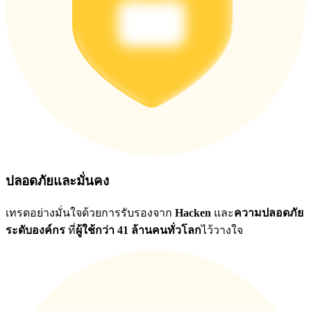
ปลอดภัยและมั่นคง
เทรดอย่างมั่นใจด้วยการรับรองจาก
Hacken
และ
ความปลอดภัย
ระดับองค์กร
ที่
ผู้ใช้กว่า 41 ล้านคนทั่วโลก
ไว้วางใจ