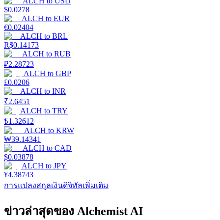
ALCH
to
USD
$
0.0278
ALCH
to
EUR
€
0.02404
ALCH
to
BRL
R$
0.14173
ALCH
to
RUB
₽
2.28723
ALCH
to
GBP
£
0.0206
ALCH
to
INR
₹
2.6451
ALCH
to
TRY
₺
1.32612
ALCH
to
KRW
₩
39.14341
ALCH
to
CAD
$
0.03878
ALCH
to
JPY
¥
4.38743
การแปลงสกุลเงินดิจิทัลเพิ่มเติม
ข่าวล่าสุดของ Alchemist AI