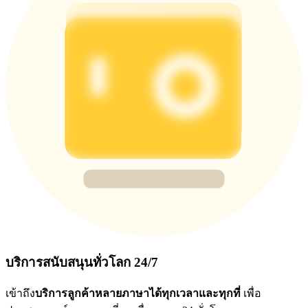
บริการสนับสนุนทั่วโลก 24/7
เข้าถึง
บริการลูกค้าหลายภาษาได้ทุกเวลาและทุกที่
เพื่อ