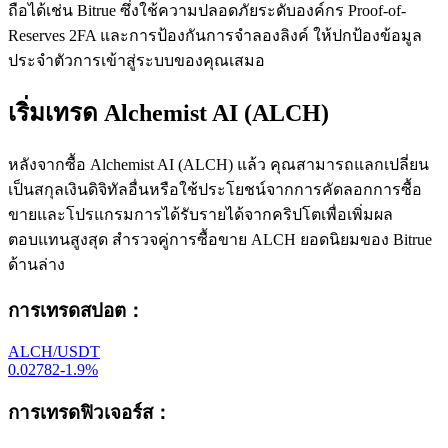
ถือได้เช่น Bitrue ซึ่งใช้ความปลอดภัยระดับองค์กร Proof-of-
Reserves 2FA และการป้องกันการจำลองลิงค์ ให้ปกป้องข้อมูล
ประจำตัวการเข้าสู่ระบบของคุณเสมอ
เริ่มเทรด Alchemist AI (ALCH)
หลังจากซื้อ Alchemist AI (ALCH) แล้ว คุณสามารถแลกเปลี่ยน
เป็นสกุลเงินดิจิทัลอื่นหรือใช้ประโยชน์จากการคัดลอกการซื้อ
ขายและโปรแกรมการได้รับรายได้จากคริปโตเพื่อเพิ่มผล
ตอบแทนสูงสุด สำรวจคู่การซื้อขาย ALCH ยอดนิยมของ Bitrue
ด้านล่าง
การเทรดสปอต
：
ALCH/USDT
0.02782
-1.9
%
การเทรดฟิวเจอร์ส
：