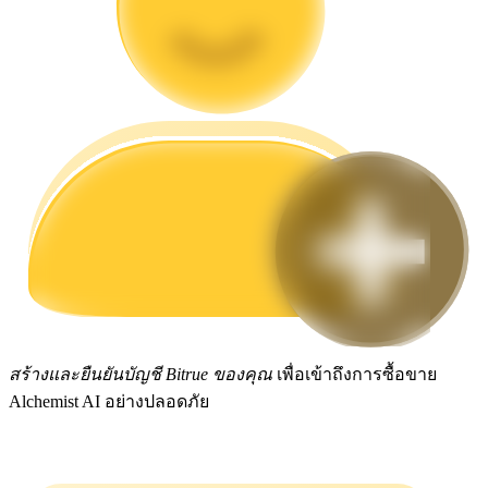
กลยุทธ์การซื้อขาย
เรียนรู้วิธีการรักษาผลกำไร
ได้รับ
สร้างและยืนยันบัญชี Bitrue ของคุณ
เพื่อเข้าถึงการซื้อขาย
Alchemist AI อย่างปลอดภัย
พาวเวอร์พิกกี้