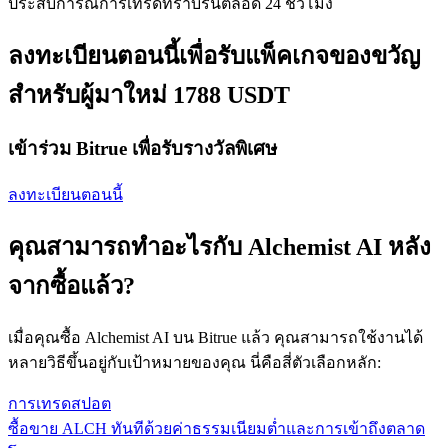
ประสบการณ์การเทรดที่ราบรื่นตลอด 24 ชั่วโมง
ลงทะเบียนตอนนี้เพื่อรับแพ็คเกจของขวัญ
สำหรับผู้มาใหม่ 1788 USDT
เข้าร่วม Bitrue เพื่อรับรางวัลพิเศษ
ลงทะเบียนตอนนี้
คุณสามารถทำอะไรกับ Alchemist AI หลัง
จากซื้อแล้ว?
เมื่อคุณซื้อ Alchemist AI บน Bitrue แล้ว คุณสามารถใช้งานได้
หลายวิธีขึ้นอยู่กับเป้าหมายของคุณ นี่คือสี่ตัวเลือกหลัก:
การเทรดสปอต
ซื้อขาย ALCH ทันทีด้วยค่าธรรมเนียมต่ำและการเข้าถึงตลาด