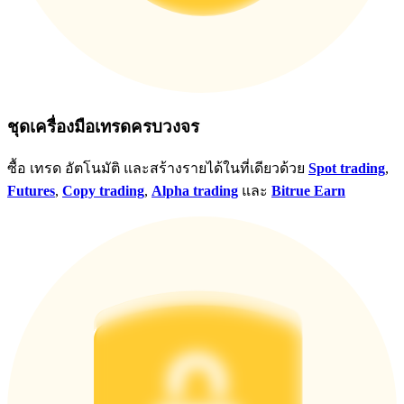
ชุดเครื่องมือเทรดครบวงจร
ซื้อ เทรด อัตโนมัติ และสร้างรายได้ในที่เดียวด้วย
Spot trading
,
Futures
,
Copy trading
,
Alpha trading
และ
Bitrue Earn