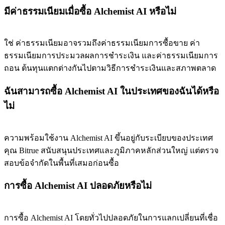
มีค่าธรรมเนียมเมื่อซื้อ Alchemist AI หรือไม่
ใช่ ค่าธรรมเนียมอาจรวมถึงค่าธรรมเนียมการซื้อขาย ค่า
ธรรมเนียมการประมวลผลการชำระเงิน และค่าธรรมเนียมการ
ถอน ต้นทุนแตกต่างกันไปตามวิธีการชำระเงินและสภาพตลาด
ฉันสามารถซื้อ Alchemist AI ในประเทศของฉันได้หรือ
ไม่
ความพร้อมใช้งาน Alchemist AI ขึ้นอยู่กับระเบียบของประเทศ
คุณ Bitrue สนับสนุนประเทศและภูมิภาคหลักส่วนใหญ่ แต่ตรวจ
สอบข้อจำกัดในพื้นที่เสมอก่อนซื้อ
การซื้อ Alchemist AI ปลอดภัยหรือไม่
การซื้อ Alchemist AI โดยทั่วไปปลอดภัยในการแลกเปลี่ยนที่เชื่อ