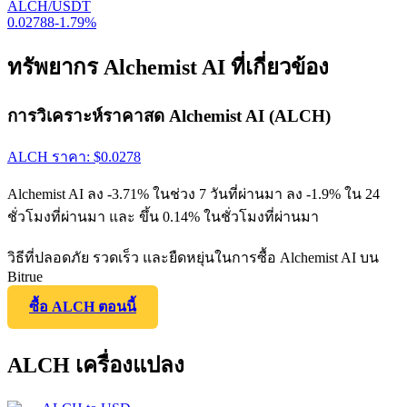
ALCH/USDT
0.02788
-1.79
%
ทรัพยากร Alchemist AI ที่เกี่ยวข้อง
การวิเคราะห์ราคาสด Alchemist AI (ALCH)
ALCH
ราคา
: $
0.0278
Alchemist AI ลง -3.71% ในช่วง 7 วันที่ผ่านมา ลง -1.9% ใน 24
ชั่วโมงที่ผ่านมา และ ขึ้น 0.14% ในชั่วโมงที่ผ่านมา
วิธีที่ปลอดภัย รวดเร็ว และยืดหยุ่นในการซื้อ Alchemist AI บน
Bitrue
ซื้อ ALCH ตอนนี้
ALCH เครื่องแปลง