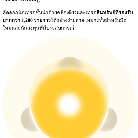
คัดลอกนักเทรดชั้นนำด้วยคลิกเดียวและเทรด
สินทรัพย์ที่รองรับ
มากกว่า 1,200 รายการ
ได้อย่างง่ายดาย เหมาะทั้งสำหรับมือ
ใหม่และนักลงทุนที่มีประสบการณ์