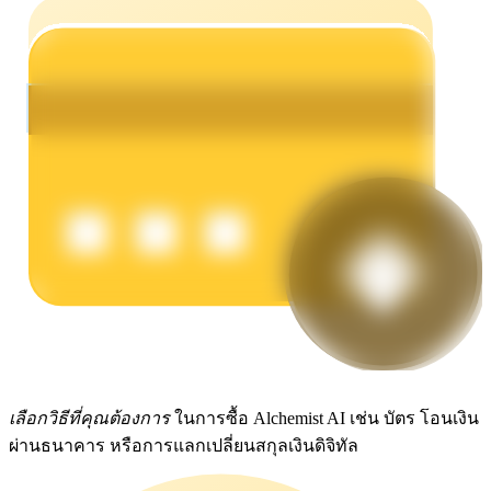
รับรางวัลการแข่งขันทุกวัน
การปักหลัก
ผลตอบแทนสูงและเข้าถึงได้ทันที
เลือกวิธีที่คุณต้องการ
ในการซื้อ Alchemist AI เช่น บัตร โอนเงิน
ผ่านธนาคาร หรือการแลกเปลี่ยนสกุลเงินดิจิทัล