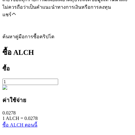
ไม่ควรถือว่าเป็นคำแนะนำทางการเงินหรือการลงทุน
แชร์
ค้นหาคู่มือการซื้อคริปโต
ซื้อ
ALCH
ซื้อ
ค่าใช้จ่าย
0.0278
1
ALCH
=
0.0278
ซื้อ ALCH ตอนนี้