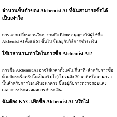
จำนวนขั้นต่ำของ Alchemist AI ที่ฉันสามารถซื้อได้
เป็นเท่าใด
การแลกเปลี่ยนส่วนใหญ่ รวมถึง Bitrue อนุญาตให้ผู้ใช้ซื้อ
Alchemist AI ตั้งแต่ $1 ขึ้นไป ขึ้นอยู่กับวิธีการชำระเงิน
ใช้เวลานานเท่าใดในการซื้อ Alchemist AI?
การซื้อ Alchemist AI อาจใช้เวลาตั้งแต่ไม่กี่นาที (สำหรับการซื้อ
ด้วยบัตรหรือคริปโตเป็นคริปโต) ไปจนถึง 30 นาทีหรือนานกว่า
นั้นสำหรับการโอนเงินธนาคาร ขึ้นอยู่กับการตรวจสอบและ
เวลาการประมวลผลการชำระเงิน
ฉันต้อง KYC เพื่อซื้อ Alchemist AI หรือไม่