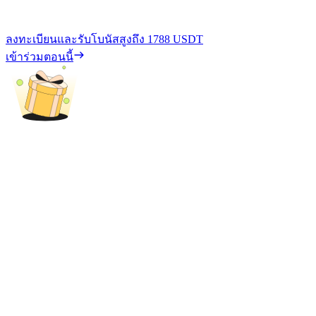
ลงทะเบียนและรับโบนัสสูงถึง
1788 USDT
เข้าร่วมตอนนี้