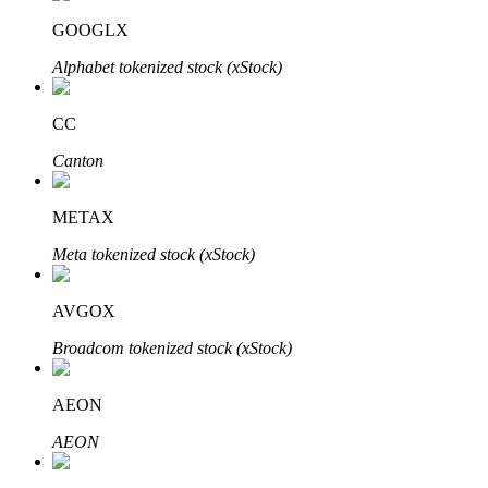
GOOGLX
Alphabet tokenized stock (xStock)
CC
Canton
เรียนรู้ Staking
METAX
เรียนรู้เกี่ยวกับการสร้างรายได้แบบพาสซีฟ
Meta tokenized stock (xStock)
Bitrue
AI
AVGOX
Broadcom tokenized stock (xStock)
AEON
AEON
พันธมิตร Bitrue