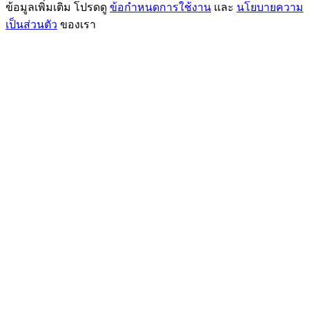
ข้อมูลเพิ่มเติม โปรดดู
ข้อกำหนดการใช้งาน
และ
นโยบายความ
เป็นส่วนตัว
ของเรา