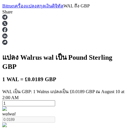
Bitrue
เครื่องแปลงสกุลเงินดิจิทัล
WAL
ถึง
GBP
Share
ฟิวเจอร์ส
แปลง Walrus
wal
เป็น Pound Sterling
GBP
1 WAL = £0.0189 GBP
WAL เป็น GBP: 1 Walrus แปลงเป็น £0.0189 GBP ณ August 10 at
2:00 AM
ฟิวเจอร์ส USDT
wal
wal
ฟิวเจอร์สที่ใช้ USDT เป็นหลักประกัน