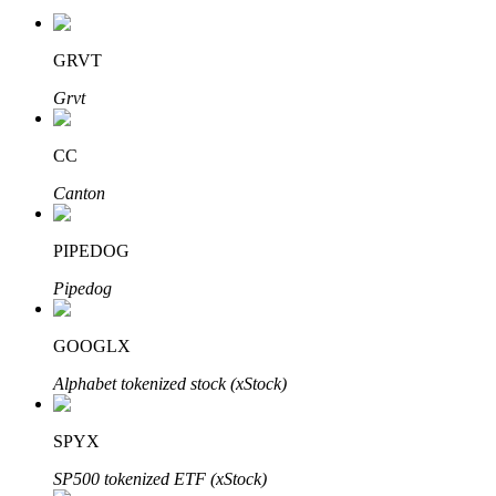
GRVT
Grvt
CC
เรียนรู้ Staking
Canton
เรียนรู้เกี่ยวกับการสร้างรายได้แบบพาสซีฟ
PIPEDOG
Bitrue
AI
Pipedog
GOOGLX
Alphabet tokenized stock (xStock)
SPYX
พันธมิตร Bitrue
SP500 tokenized ETF (xStock)