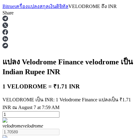
Bitrue
เครื่องแปลงสกุลเงินดิจิทัล
VELODROME
ถึง
INR
Share
ฟิวเจอร์ส
แปลง Velodrome Finance
velodrome
เป็น
Indian Rupee
INR
1 VELODROME = ₹1.71 INR
VELODROME เป็น INR: 1 Velodrome Finance แปลงเป็น ₹1.71
INR ณ August 7 at 7:59 AM
ฟิวเจอร์ส USDT
ฟิวเจอร์สที่ใช้ USDT เป็นหลักประกัน
velodrome
velodrome