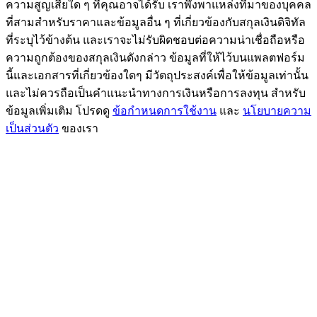
ความสูญเสียใด ๆ ที่คุณอาจได้รับ เราพึ่งพาแหล่งที่มาของบุคคล
ที่สามสำหรับราคาและข้อมูลอื่น ๆ ที่เกี่ยวข้องกับสกุลเงินดิจิทัล
ที่ระบุไว้ข้างต้น และเราจะไม่รับผิดชอบต่อความน่าเชื่อถือหรือ
ความถูกต้องของสกุลเงินดังกล่าว ข้อมูลที่ให้ไว้บนแพลตฟอร์ม
นี้และเอกสารที่เกี่ยวข้องใดๆ มีวัตถุประสงค์เพื่อให้ข้อมูลเท่านั้น
และไม่ควรถือเป็นคำแนะนำทางการเงินหรือการลงทุน สำหรับ
ข้อมูลเพิ่มเติม โปรดดู
ข้อกำหนดการใช้งาน
และ
นโยบายความ
เป็นส่วนตัว
ของเรา