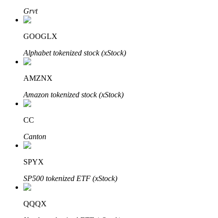
Grvt
GOOGLX
Alphabet tokenized stock (xStock)
AMZNX
พันธมิตร Bitrue
Amazon tokenized stock (xStock)
มากถึง 65% คอมมิชชั่น!
CC
Canton
SPYX
SP500 tokenized ETF (xStock)
QQQX
การแนะนำ