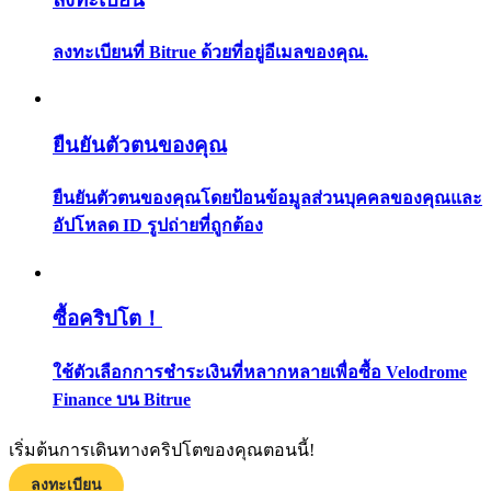
กลยุทธ์การซื้อขาย
ลงทะเบียนที่ Bitrue ด้วยที่อยู่อีเมลของคุณ.
เรียนรู้วิธีการรักษาผลกำไร
ยืนยันตัวตนของคุณ
ยืนยันตัวตนของคุณโดยป้อนข้อมูลส่วนบุคคลของคุณและ
อัปโหลด ID รูปถ่ายที่ถูกต้อง
ได้รับ
ซื้อคริปโต！
ใช้ตัวเลือกการชำระเงินที่หลากหลายเพื่อซื้อ Velodrome
Finance บน Bitrue
เริ่มต้นการเดินทางคริปโตของคุณตอนนี้!
ลงทะเบียน
พาวเวอร์พิกกี้