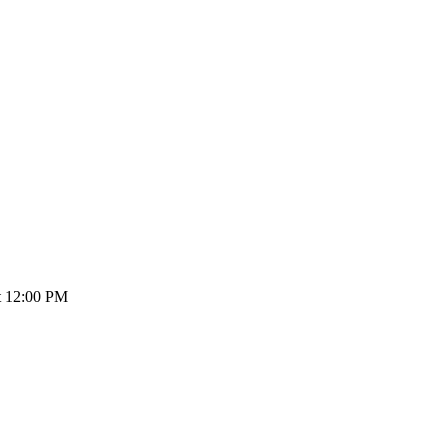
t 12:00 PM